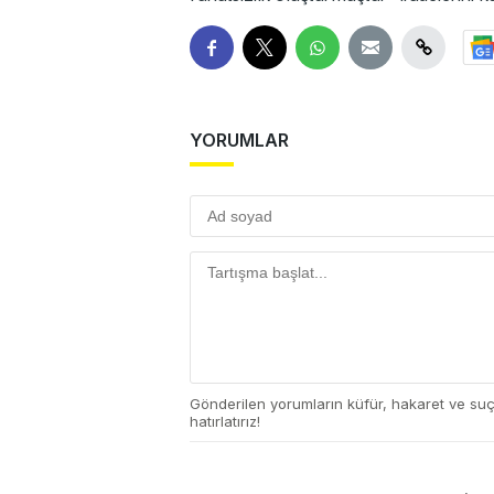
YORUMLAR
Gönderilen yorumların küfür, hakaret ve su
hatırlatırız!