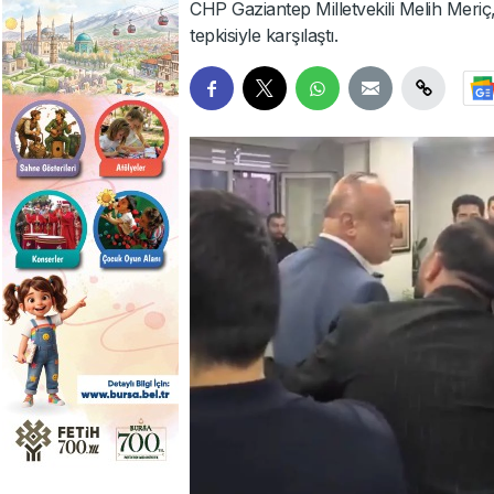
CHP Gaziantep Milletvekili Melih Meriç,
tepkisiyle karşılaştı.