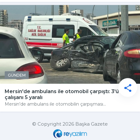
GÜNDEM
Mersin'de ambulans ile otomobil çarpıştı: 3'ü sağlık
çalışanı 5 yaralı
Mersin'de ambulans ile otomobilin çarpışması...
© Copyright 2026 Başka Gazete