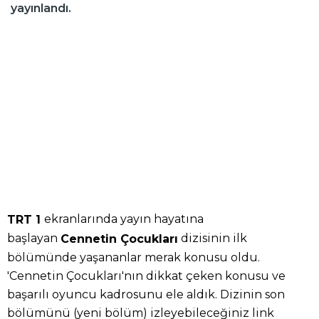
yayınlandı.
ekranlarında yayın hayatına
TRT 1
başlayan
dizisinin ilk
Cennetin Çocukları
bölümünde yaşananlar merak konusu oldu.
'Cennetin Çocukları'nın dikkat çeken konusu ve
başarılı oyuncu kadrosunu ele aldık. Dizinin son
bölümünü (yeni bölüm) izleyebileceğiniz link