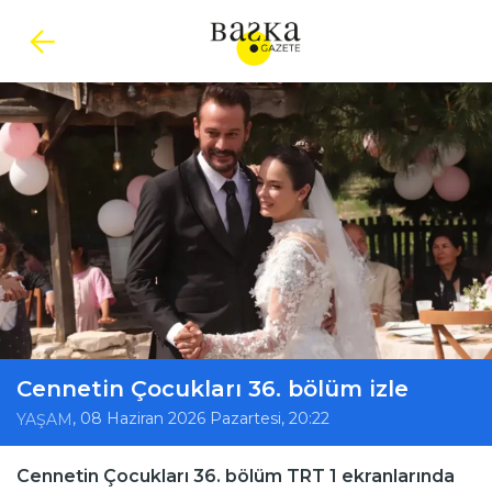
Cennetin Çocukları 36. bölüm izle
, 08 Haziran 2026 Pazartesi, 20:22
YAŞAM
Cennetin Çocukları 36. bölüm TRT 1 ekranlarında