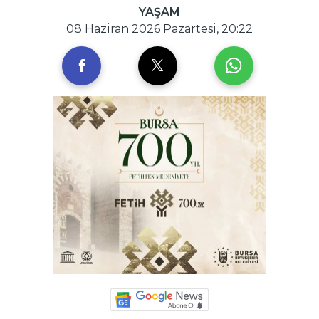
YAŞAM
08 Haziran 2026 Pazartesi, 20:22