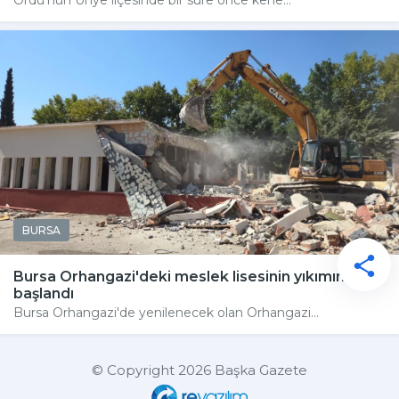
BURSA
Bursa Orhangazi'deki meslek lisesinin yıkımına
başlandı
Bursa Orhangazi'de yenilenecek olan Orhangazi...
© Copyright 2026 Başka Gazete