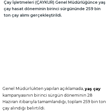
Çay İşletmeleri (ÇAYKUR) Genel Müdürlüğünce yaş
çay hasat döneminin birinci sürgününde 259 bin
ton çay alımı gerçekleştirildi.
Genel Müdürlükten yapılan açıklamada,
yaş çay
kampanyasının birinci sürgün döneminin 28
Haziran itibarıyla tamamlandığı, toplam 259 bin ton
çay alındığı belirtildi.