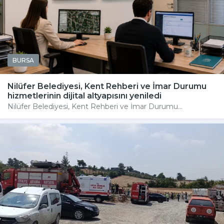
BURSA
Nilüfer Belediyesi, Kent Rehberi ve İmar Durumu
hizmetlerinin dijital altyapısını yeniledi
Nilüfer Belediyesi, Kent Rehberi ve İmar Durumu...