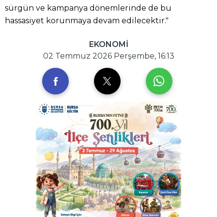
sürgün ve kampanya dönemlerinde de bu
hassasiyet korunmaya devam edilecektir."
EKONOMİ
02 Temmuz 2026 Perşembe, 16:13