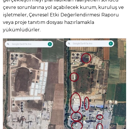
çevre sorunlarına yol açabilecek kurum, kuruluş ve
işletmeler, Çevresel Etki Değerlendirmesi Raporu
veya proje tanıtım dosyası hazırlamakla
yükümlüdürler.