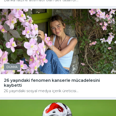
DÜNYA
26 yaşındaki fenomen kanserle mücadelesini
kaybetti
26 yaşındaki sosyal medya içerik üreticisi...