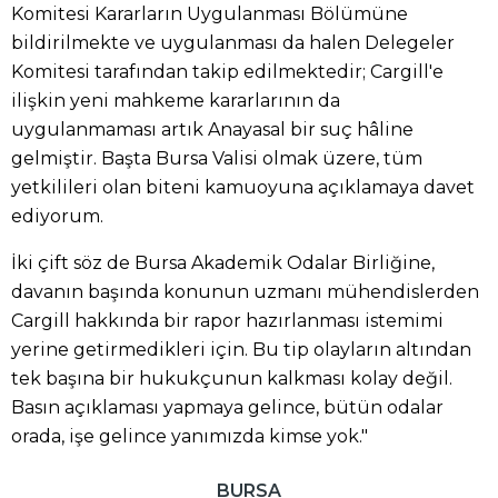
Komitesi Kararların Uygulanması Bölümüne
bildirilmekte ve uygulanması da halen Delegeler
Komitesi tarafından takip edilmektedir; Cargill'e
ilişkin yeni mahkeme kararlarının da
uygulanmaması artık Anayasal bir suç hâline
gelmiştir. Başta Bursa Valisi olmak üzere, tüm
yetkilileri olan biteni kamuoyuna açıklamaya davet
ediyorum.
İki çift söz de Bursa Akademik Odalar Birliğine,
davanın başında konunun uzmanı mühendislerden
Cargill hakkında bir rapor hazırlanması istemimi
yerine getirmedikleri için. Bu tip olayların altından
tek başına bir hukukçunun kalkması kolay değil.
Basın açıklaması yapmaya gelince, bütün odalar
orada, işe gelince yanımızda kimse yok."
BURSA