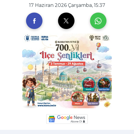
17 Haziran 2026 Çarşamba, 15:37