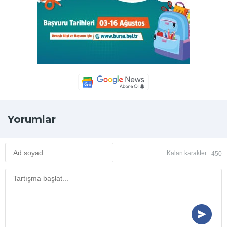
Yorumlar
Kalan karakter :
450