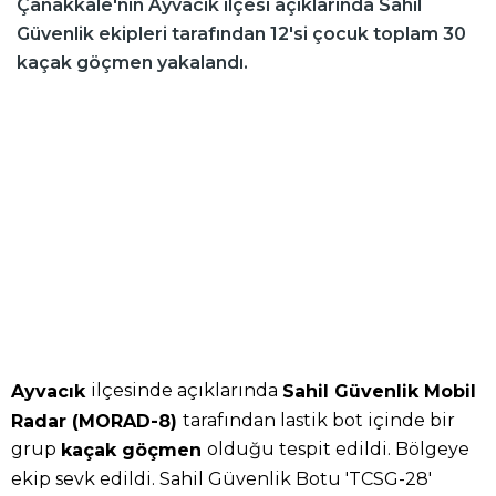
Çanakkale'nin Ayvacık ilçesi açıklarında Sahil
Güvenlik ekipleri tarafından 12'si çocuk toplam 30
kaçak göçmen yakalandı.
ilçesinde açıklarında
Ayvacık
Sahil Güvenlik Mobil
tarafından lastik bot içinde bir
Radar (MORAD-8)
grup
olduğu tespit edildi. Bölgeye
kaçak göçmen
ekip sevk edildi. Sahil Güvenlik Botu 'TCSG-28'