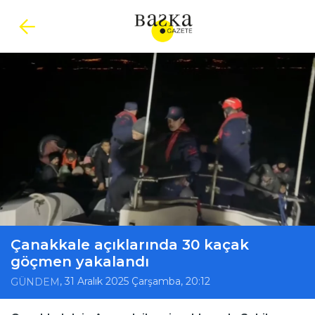
Çanakkale açıklarında 30 kaçak
göçmen yakalandı
, 31 Aralık 2025 Çarşamba, 20:12
GÜNDEM