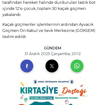
tarafından hareket halinde durdurulan lastik bot
içinde 12'si çocuk, toplam 30 kaçak göçmen
yakalandı.
Kaçak göçmenler işlemlerinin ardından Ayvacık
Göçmen Ön Kabul ve Sevk Merkezine (GÖKSEM)
teslim edildi.
GÜNDEM
31 Aralık 2025 Çarşamba, 20:12