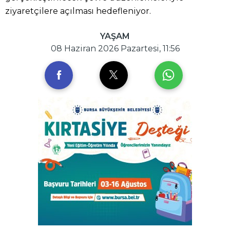
ziyaretçilere açılması hedefleniyor.
YAŞAM
08 Haziran 2026 Pazartesi, 11:56