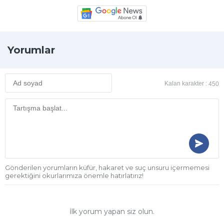
Yorumlar
Kalan karakter :
450
Gönderilen yorumların küfür, hakaret ve suç unsuru içermemesi
gerektiğini okurlarımıza önemle hatırlatırız!
İlk yorum yapan siz olun.