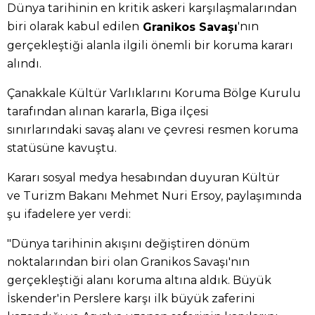
Dünya tarihinin en kritik askeri karşılaşmalarından
biri olarak kabul edilen
'nın
Granikos Savaşı
gerçekleştiği alanla ilgili önemli bir koruma kararı
alındı.
Çanakkale Kültür Varlıklarını Koruma Bölge Kurulu
tarafından alınan kararla, Biga ilçesi
sınırlarındaki savaş alanı ve çevresi resmen koruma
statüsüne kavuştu.
Kararı sosyal medya hesabından duyuran Kültür
ve Turizm Bakanı Mehmet Nuri Ersoy, paylaşımında
şu ifadelere yer verdi:
"Dünya tarihinin akışını değiştiren dönüm
noktalarından biri olan Granikos Savaşı'nın
gerçekleştiği alanı koruma altına aldık. Büyük
İskender'in Perslere karşı ilk büyük zaferini