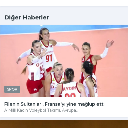
Diğer Haberler
SPOR
Filenin Sultanları, Fransa'yı yine mağlup etti
A Milli Kadın Voleybol Takımı, Avrupa...