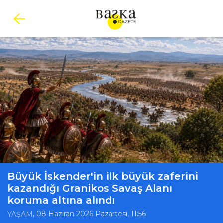
Büyük İskender'in ilk büyük zaferini
kazandığı Granikos Savaş Alanı
koruma altına alındı
, 08 Haziran 2026 Pazartesi, 11:56
YAŞAM