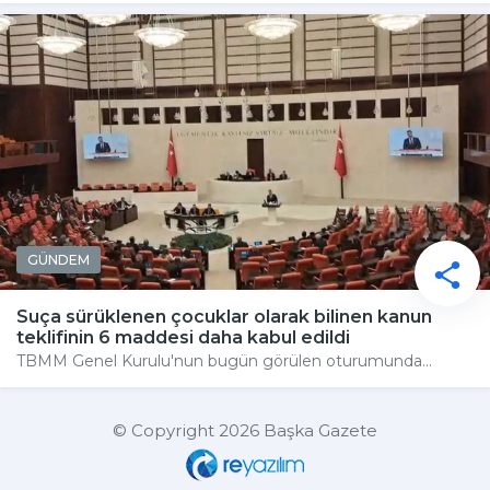
GÜNDEM
Suça sürüklenen çocuklar olarak bilinen kanun
teklifinin 6 maddesi daha kabul edildi
TBMM Genel Kurulu'nun bugün görülen oturumunda...
© Copyright 2026 Başka Gazete