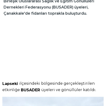
Birleşik Uluslararası Sağlık ve Eğitim Gönüllüleri
Dernekleri Federasyonu (BUSADER) üyeleri,
Çanakkale'de fidanları toprakla buluşturdu.
ilçesindeki bölgesinde gerçekleştirilen
Lapseki
etkinliğe
üyeleri ve gönüllüler katıldı.
BUSADER