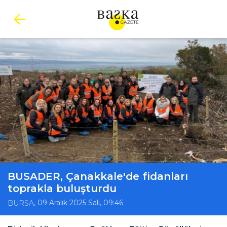
BUSADER, Çanakkale'de fidanları
toprakla buluşturdu
, 09 Aralık 2025 Salı, 09:46
BURSA