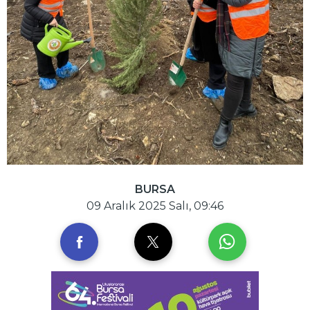
BURSA
09 Aralık 2025 Salı, 09:46