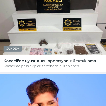
GÜNDEM
Kocaeli'de uyuşturucu operasyonu: 6 tutuklama
Kocaeli'de polis ekipleri tarafından düzenlenen...