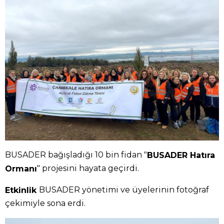
BUSADER bağışladığı 10 bin fidan "
BUSADER Hatıra
" projesini hayata geçirdi.
Ormanı
BUSADER yönetimi ve üyelerinin fotoğraf
Etkinlik
çekimiyle sona erdi.