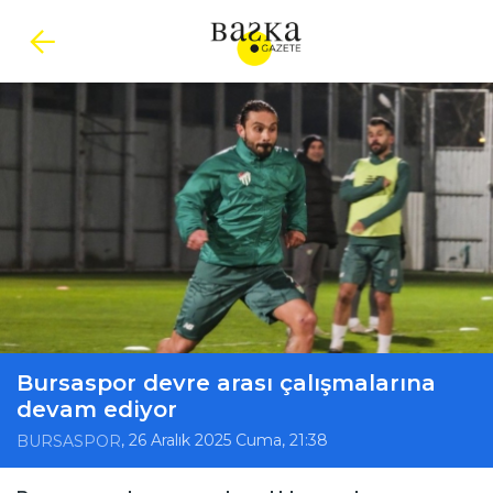
Bursaspor devre arası çalışmalarına
devam ediyor
, 26 Aralık 2025 Cuma, 21:38
BURSASPOR