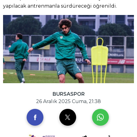
yapılacak antrenmanla sürdüreceği öğrenildi.
BURSASPOR
26 Aralık 2025 Cuma, 21:38