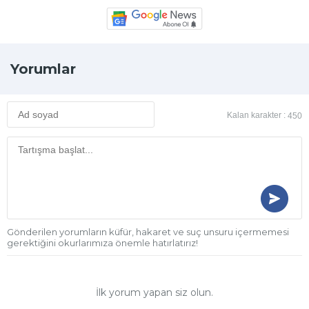
Yorumlar
Kalan karakter :
450
Gönderilen yorumların küfür, hakaret ve suç unsuru içermemesi
gerektiğini okurlarımıza önemle hatırlatırız!
İlk yorum yapan siz olun.