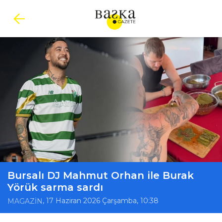
Bursalı DJ Mahmut Orhan ile Burak
Yörük sarma sardı
, 17 Haziran 2026 Çarşamba, 10:38
MAGAZİN