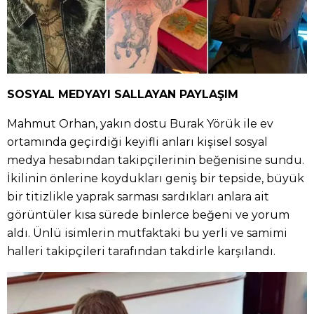
SOSYAL MEDYAYI SALLAYAN PAYLAŞIM
Mahmut Orhan, yakın dostu Burak Yörük ile ev
ortamında geçirdiği keyifli anları kişisel sosyal
medya hesabından takipçilerinin beğenisine sundu.
İkilinin önlerine koydukları geniş bir tepside, büyük
bir titizlikle yaprak sarması sardıkları anlara ait
görüntüler kısa sürede binlerce beğeni ve yorum
aldı. Ünlü isimlerin mutfaktaki bu yerli ve samimi
halleri takipçileri tarafından takdirle karşılandı.