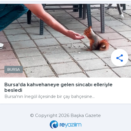
BURSA
Bursa'da kahvehaneye gelen sincabı elleriyle
besledi
Bursa'nın İnegöl ilçesinde bir çay bahçesine...
© Copyright 2026 Başka Gazete