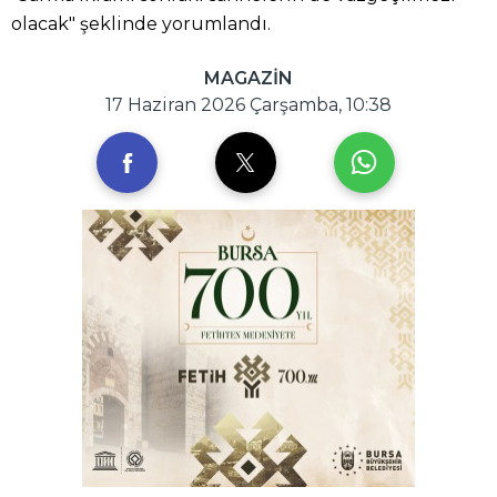
olacak" şeklinde yorumlandı.
MAGAZİN
17 Haziran 2026 Çarşamba, 10:38