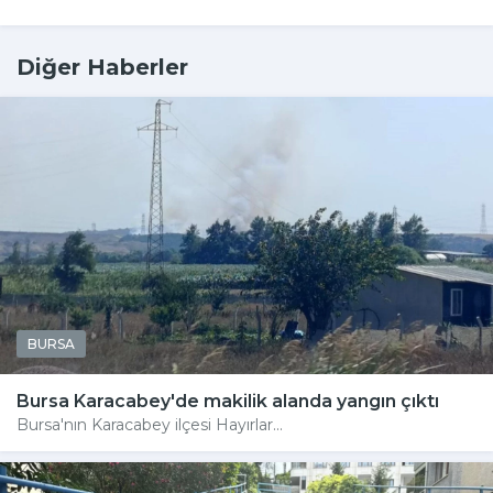
Diğer Haberler
BURSA
Bursa Karacabey'de makilik alanda yangın çıktı
Bursa'nın Karacabey ilçesi Hayırlar...