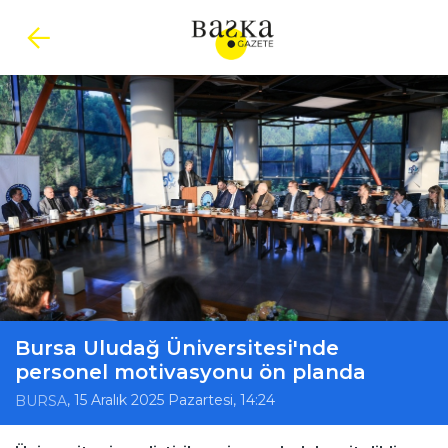
Bursa Uludağ Üniversitesi'nde
personel motivasyonu ön planda
, 15 Aralık 2025 Pazartesi, 14:24
BURSA