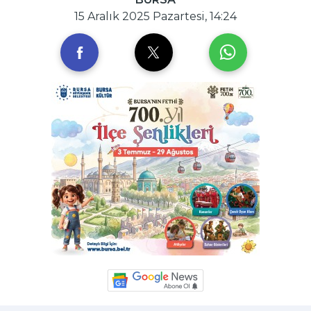
15 Aralık 2025 Pazartesi, 14:24