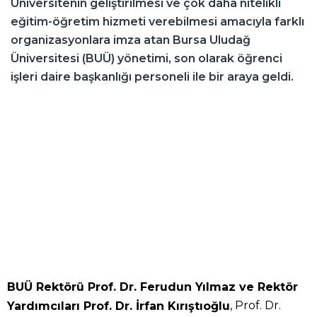
Üniversitenin geliştirilmesi ve çok daha nitelikli
eğitim-öğretim hizmeti verebilmesi amacıyla farklı
organizasyonlara imza atan Bursa Uludağ
Üniversitesi (BUÜ) yönetimi, son olarak öğrenci
işleri daire başkanlığı personeli ile bir araya geldi.
BUÜ Rektörü Prof. Dr. Ferudun Yılmaz ve Rektör
, Prof. Dr.
Yardımcıları Prof. Dr. İrfan Kırıştıoğlu