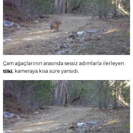
Çam ağaçlarının arasında sessiz adımlarla ilerleyen
, kameraya kısa süre yansıdı.
tilki