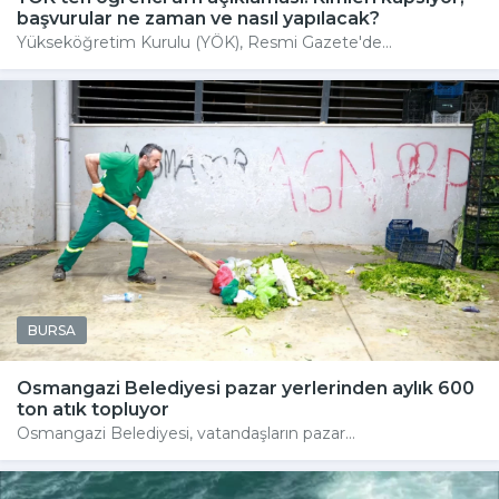
başvurular ne zaman ve nasıl yapılacak?
Yükseköğretim Kurulu (YÖK), Resmi Gazete'de...
BURSA
Osmangazi Belediyesi pazar yerlerinden aylık 600
ton atık topluyor
Osmangazi Belediyesi, vatandaşların pazar...