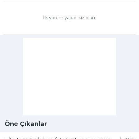
İlk yorum yapan siz olun.
Öne Çıkanlar