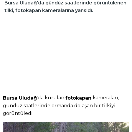
Bursa Uludağ'da gündüz saatlerinde görüntülenen
tilki, fotokapan kameralarına yansıdı.
'da kurulan
kameraları,
Bursa Uludağ
fotokapan
gündüz saatlerinde ormanda dolaşan bir tilkiyi
görüntüledi.