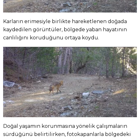
Karların erimesiyle birlikte hareketlenen doğada
kaydedilen görüntüler, bölgede yaban hayatının
canlılığını koruduğunu ortaya koydu.
Doğal yaşamın korunmasına yönelik çalışmaların
sürdüğünü belirtilirken, fotokapanlarla bölgedeki