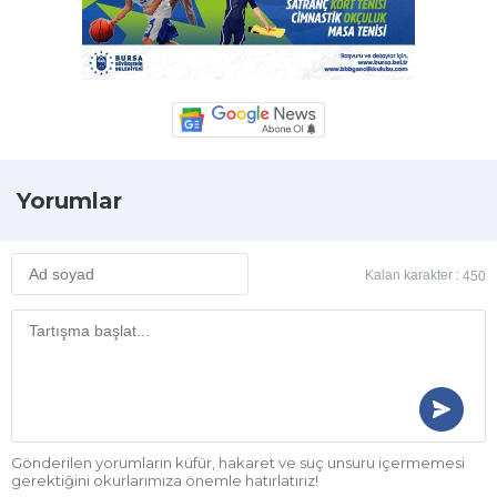
Yorumlar
Kalan karakter :
450
Gönderilen yorumların küfür, hakaret ve suç unsuru içermemesi
gerektiğini okurlarımıza önemle hatırlatırız!