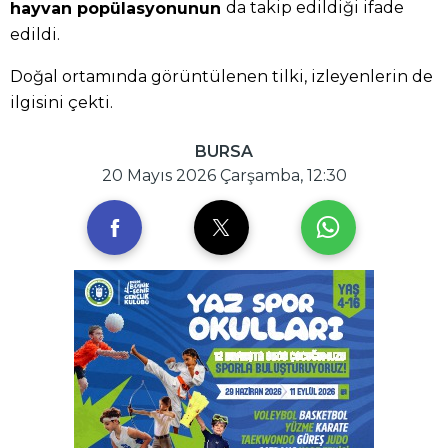
da takip edildiği ifade
hayvan popülasyonunun
edildi.
Doğal ortamında görüntülenen tilki, izleyenlerin de
ilgisini çekti.
BURSA
20 Mayıs 2026 Çarşamba, 12:30