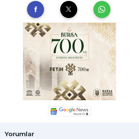
Yorumlar