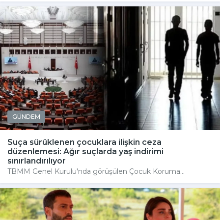
GÜNDEM
Suça sürüklenen çocuklara ilişkin ceza
düzenlemesi: Ağır suçlarda yaş indirimi
sınırlandırılıyor
TBMM Genel Kurulu'nda görüşülen Çocuk Koruma...