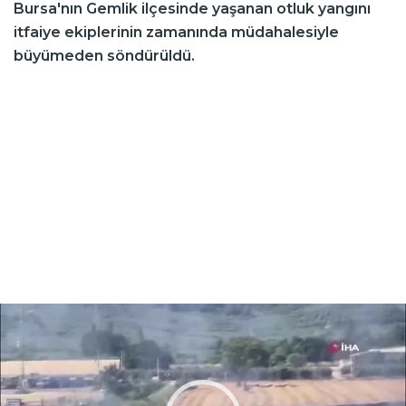
Bursa'nın Gemlik ilçesinde yaşanan otluk yangını
itfaiye ekiplerinin zamanında müdahalesiyle
büyümeden söndürüldü.