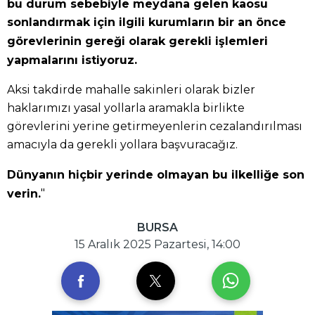
bu durum sebebiyle meydana gelen kaosu
sonlandırmak için ilgili kurumların bir an önce
görevlerinin gereği olarak gerekli işlemleri
yapmalarını istiyoruz.
Aksi takdirde mahalle sakinleri olarak bizler
haklarımızı yasal yollarla aramakla birlikte
görevlerini yerine getirmeyenlerin cezalandırılması
amacıyla da gerekli yollara başvuracağız.
Dünyanın hiçbir yerinde olmayan bu ilkelliğe son
"
verin.
BURSA
15 Aralık 2025 Pazartesi, 14:00