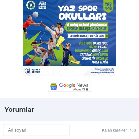
Yorumlar
Kalan karakter :
450