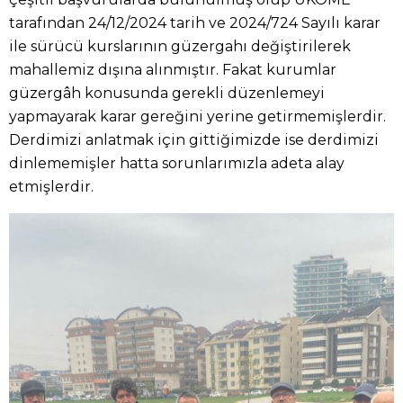
tarafından 24/12/2024 tarih ve 2024/724 Sayılı karar
ile sürücü kurslarının güzergahı değiştirilerek
mahallemiz dışına alınmıştır. Fakat kurumlar
güzergâh konusunda gerekli düzenlemeyi
yapmayarak karar gereğini yerine getirmemişlerdir.
Derdimizi anlatmak için gittiğimizde ise derdimizi
dinlememişler hatta sorunlarımızla adeta alay
etmişlerdir.