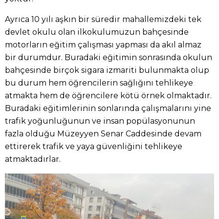
Ayrıca 10 yılı aşkın bir süredir mahallemizdeki tek
devlet okulu olan ilkokulumuzun bahçesinde
motorların eğitim çalışması yapması da akıl almaz
bir durumdur. Buradaki eğitimin sonrasında okulun
bahçesinde birçok sigara izmariti bulunmakta olup
bu durum hem öğrencilerin sağlığını tehlikeye
atmakta hem de öğrencilere kötü örnek olmaktadır.
Buradaki eğitimlerinin sonlarında çalışmalarını yine
trafik yoğunluğunun ve insan popülasyonunun
fazla olduğu Müzeyyen Senar Caddesinde devam
ettirerek trafik ve yaya güvenliğini tehlikeye
atmaktadırlar.