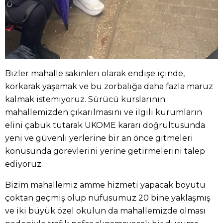
Bizler mahalle sakinleri olarak endişe içinde,
korkarak yaşamak ve bu zorbalığa daha fazla maruz
kalmak istemiyoruz. Sürücü kurslarının
mahallemizden çıkarılmasını ve ilgili kurumların
elini çabuk tutarak UKOME kararı doğrultusunda
yeni ve güvenli yerlerine bir an önce gitmeleri
konusunda görevlerini yerine getirmelerini talep
ediyoruz.
Bizim mahallemiz amme hizmeti yapacak boyutu
çoktan geçmiş olup nüfusumuz 20 bine yaklaşmış
ve iki büyük özel okulun da mahallemizde olması