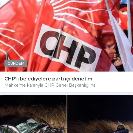
GÜNDEM
CHP'li belediyelere parti içi denetim
Mahkeme kararıyla CHP Genel Başkanlığı'na...