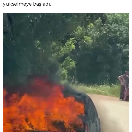
yükselmeye başladı.