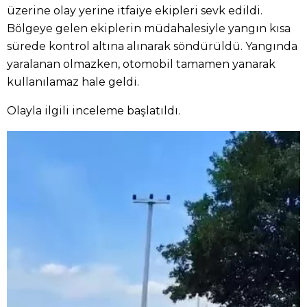
üzerine olay yerine itfaiye ekipleri sevk edildi.
Bölgeye gelen ekiplerin müdahalesiyle yangın kısa
sürede kontrol altına alınarak söndürüldü. Yangında
yaralanan olmazken, otomobil tamamen yanarak
kullanılamaz hale geldi.
Olayla ilgili inceleme başlatıldı.