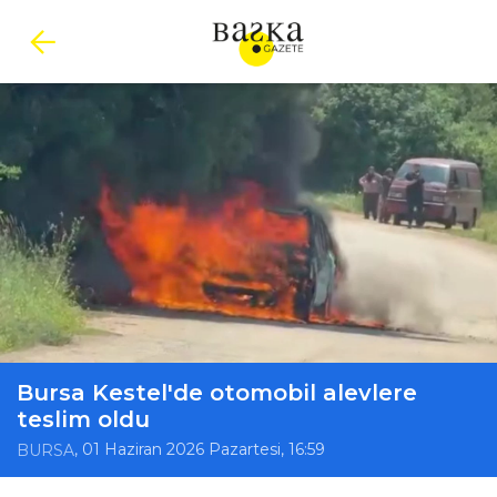
Bursa Kestel'de otomobil alevlere
teslim oldu
, 01 Haziran 2026 Pazartesi, 16:59
BURSA