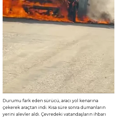
Durumu fark eden sürücü, aracı yol kenarına
çekerek araçtan indi. Kısa süre sonra dumanların
yerini alevler aldı. Çevredeki vatandaşların ihbarı