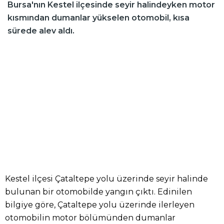
Bursa'nın Kestel ilçesinde seyir halindeyken motor
kısmından dumanlar yükselen otomobil, kısa
sürede alev aldı.
Kestel ilçesi Çataltepe yolu üzerinde seyir halinde
bulunan bir otomobilde yangın çıktı. Edinilen
bilgiye göre, Çataltepe yolu üzerinde ilerleyen
otomobilin motor bölümünden dumanlar