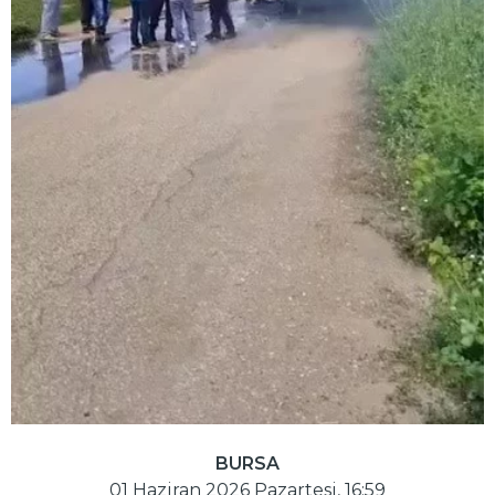
BURSA
01 Haziran 2026 Pazartesi, 16:59