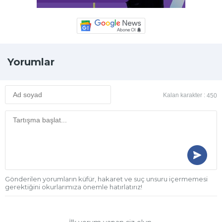
Yorumlar
Kalan karakter :
450
Gönderilen yorumların küfür, hakaret ve suç unsuru içermemesi
gerektiğini okurlarımıza önemle hatırlatırız!