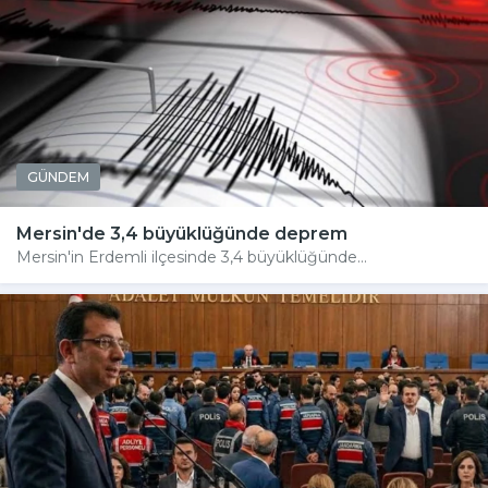
GÜNDEM
Mersin'de 3,4 büyüklüğünde deprem
Mersin'in Erdemli ilçesinde 3,4 büyüklüğünde...