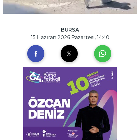
BURSA
15 Haziran 2026 Pazartesi, 14:40