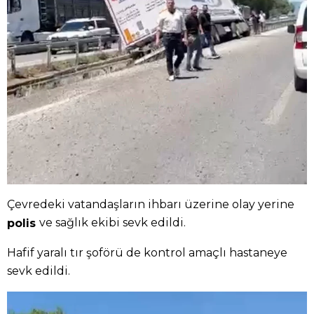
Çevredeki vatandaşların ihbarı üzerine olay yerine
ve sağlık ekibi sevk edildi.
polis
Hafif yaralı tır şoförü de kontrol amaçlı hastaneye
sevk edildi.