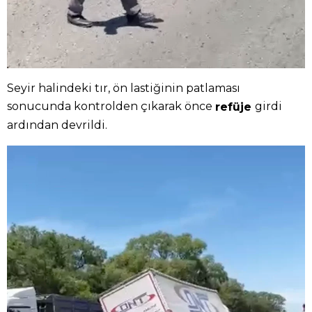
Seyir halindeki tır, ön lastiğinin patlaması
sonucunda kontrolden çıkarak önce
girdi
refüje
ardından devrildi.