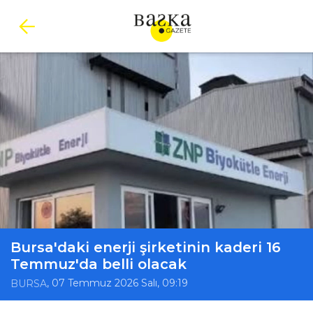
Bursa'daki enerji şirketinin kaderi 16
Temmuz'da belli olacak
, 07 Temmuz 2026 Salı, 09:19
BURSA