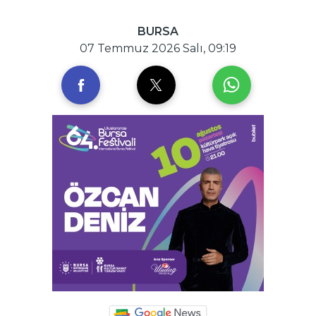
BURSA
07 Temmuz 2026 Salı, 09:19