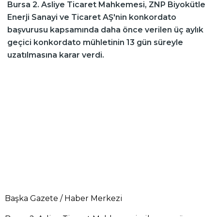
Bursa 2. Asliye Ticaret Mahkemesi, ZNP Biyokütle
Enerji Sanayi ve Ticaret AŞ'nin konkordato
başvurusu kapsamında daha önce verilen üç aylık
geçici konkordato mühletinin 13 gün süreyle
uzatılmasına karar verdi.
Başka Gazete / Haber Merkezi