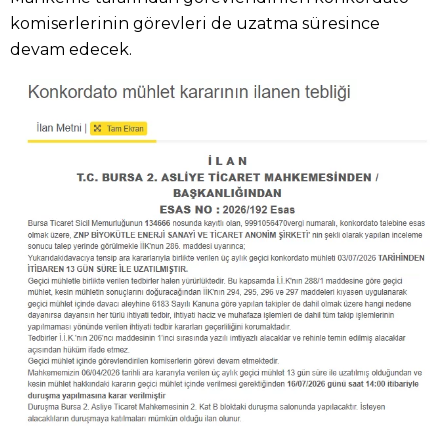
komiserlerinin görevleri de uzatma süresince
devam edecek.