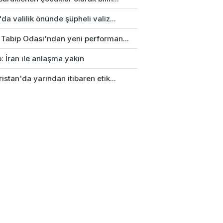
da valilik önünde şüpheli valiz...
 Tabip Odası'ndan yeni performan...
: İran ile anlaşma yakın
istan'da yarından itibaren etik...