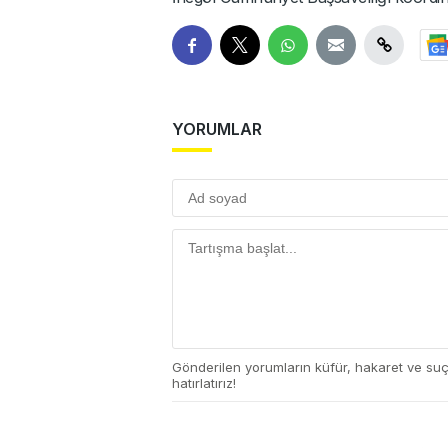
YORUMLAR
Gönderilen yorumların küfür, hakaret ve su
hatırlatırız!