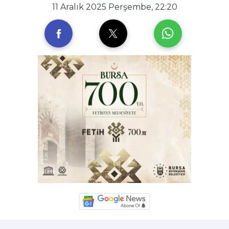
11 Aralık 2025 Perşembe, 22:20