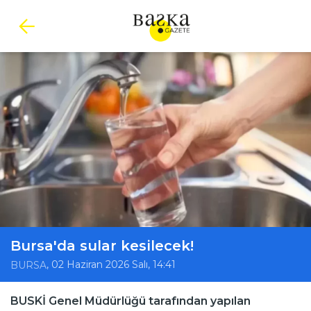
Bursa'da sular kesilecek!
, 02 Haziran 2026 Salı, 14:41
BURSA
BUSKİ Genel Müdürlüğü tarafından yapılan