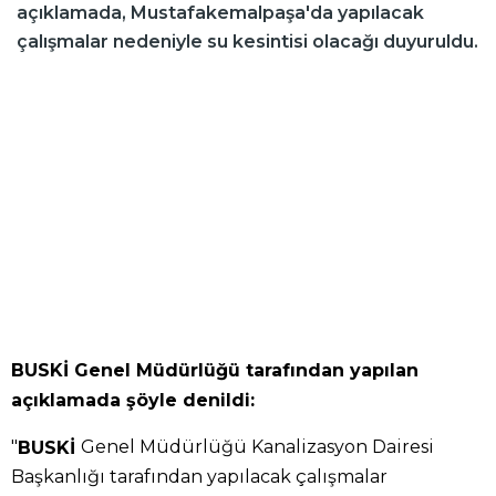
açıklamada, Mustafakemalpaşa'da yapılacak
çalışmalar nedeniyle su kesintisi olacağı duyuruldu.
BUSKİ Genel Müdürlüğü tarafından yapılan
açıklamada şöyle denildi:
"
Genel Müdürlüğü Kanalizasyon Dairesi
BUSKİ
Başkanlığı tarafından yapılacak çalışmalar