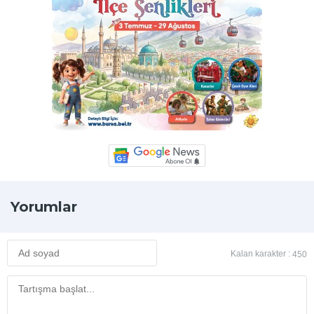
Yorumlar
Kalan karakter :
450