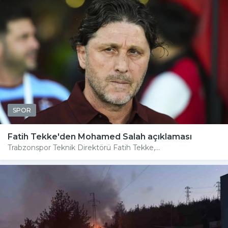
SPOR
Fatih Tekke'den Mohamed Salah açıklaması
Trabzonspor Teknik Direktörü Fatih Tekke,...