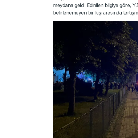
meydana geldi. Edinilen bilgiye göre, Y.D
belirlenemeyen bir kişi arasında tartışma