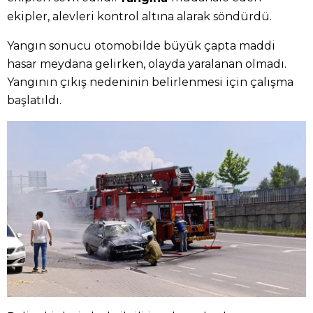
ekipler, alevleri kontrol altına alarak söndürdü.
Yangın sonucu otomobilde büyük çapta maddi
hasar meydana gelirken, olayda yaralanan olmadı.
Yangının çıkış nedeninin belirlenmesi için çalışma
başlatıldı.