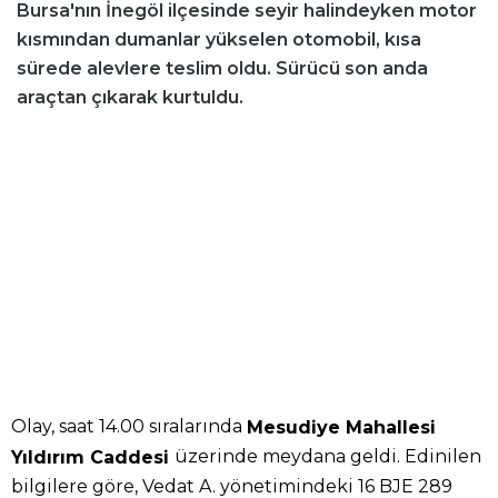
Bursa'nın İnegöl ilçesinde seyir halindeyken motor
kısmından dumanlar yükselen otomobil, kısa
sürede alevlere teslim oldu. Sürücü son anda
araçtan çıkarak kurtuldu.
Olay, saat 14.00 sıralarında
Mesudiye Mahallesi
üzerinde meydana geldi. Edinilen
Yıldırım Caddesi
bilgilere göre, Vedat A. yönetimindeki 16 BJE 289