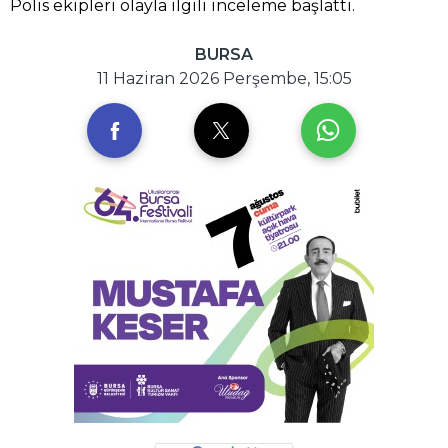
Polis ekipleri olayla ilgili inceleme başlattı.
BURSA
11 Haziran 2026 Perşembe, 15:05