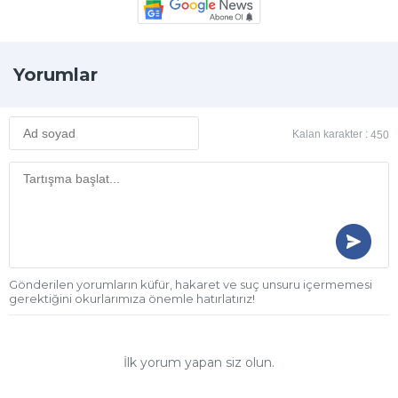
Yorumlar
Kalan karakter :
450
Gönderilen yorumların küfür, hakaret ve suç unsuru içermemesi
gerektiğini okurlarımıza önemle hatırlatırız!
İlk yorum yapan siz olun.