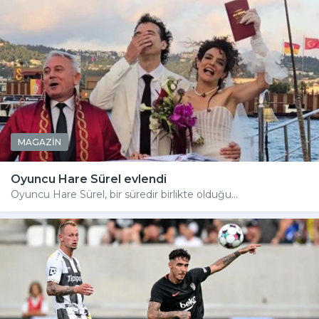
MAGAZİN
Oyuncu Hare Sürel evlendi
Oyuncu Hare Sürel, bir süredir birlikte olduğu...