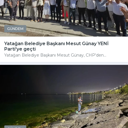
GÜNDEM
Yatağan Belediye Başkanı Mesut Günay YENİ
Parti'ye geçti
Yatağan Belediye Başkanı Mesut Günay, CHP'den...