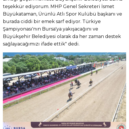
teşekkür ediyorum. MHP Genel Sekreteri İsmet
Büyükataman, Ürünlü Atlı Spor Kulübü başkanı ve
burada ciddi bir emek sarf ediyor. Türkiye
Şampiyonası'nın Bursa'ya yakışacağını ve
Büyükşehir Belediyesi olarak da her zaman destek
sağlayacağımızı ifade ettik" dedi.