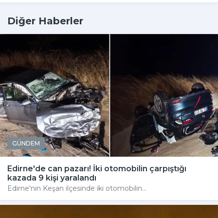
Diğer Haberler
GÜNDEM
Edirne'de can pazarı! İki otomobilin çarpıştığı
kazada 9 kişi yaralandı
Edirne'nin Keşan ilçesinde iki otomobilin...