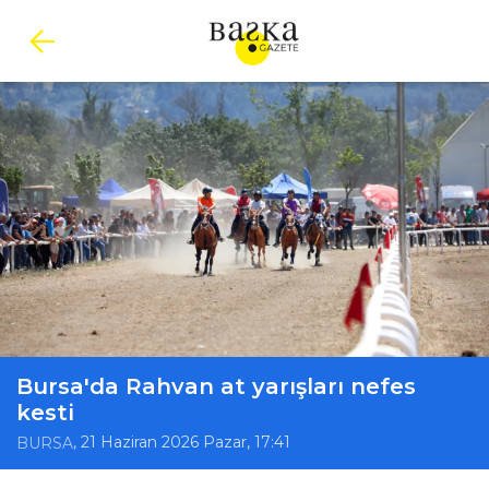
Bursa'da Rahvan at yarışları nefes
kesti
, 21 Haziran 2026 Pazar, 17:41
BURSA