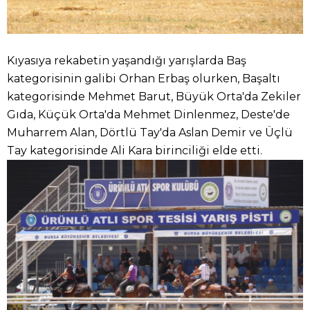
Kıyasıya rekabetin yaşandığı yarışlarda Baş
kategorisinin galibi Orhan Erbaş olurken, Başaltı
kategorisinde Mehmet Barut, Büyük Orta'da Zekiler
Gıda, Küçük Orta'da Mehmet Dinlenmez, Deste'de
Muharrem Alan, Dörtlü Tay'da Aslan Demir ve Üçlü
Tay kategorisinde Ali Kara birinciliği elde etti.