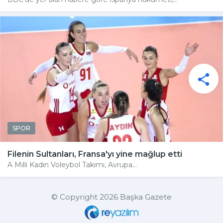
SPOR
Filenin Sultanları, Fransa'yı yine mağlup etti
A Milli Kadın Voleybol Takımı, Avrupa...
© Copyright 2026 Başka Gazete