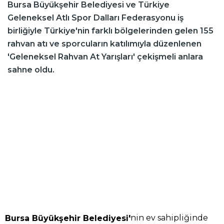
Bursa Büyükşehir Belediyesi ve Türkiye
Geleneksel Atlı Spor Dalları Federasyonu iş
birliğiyle Türkiye'nin farklı bölgelerinden gelen 155
rahvan atı ve sporcuların katılımıyla düzenlenen
'Geleneksel Rahvan At Yarışları' çekişmeli anlara
sahne oldu.
nin ev sahipliğinde
Bursa Büyükşehir Belediyesi'