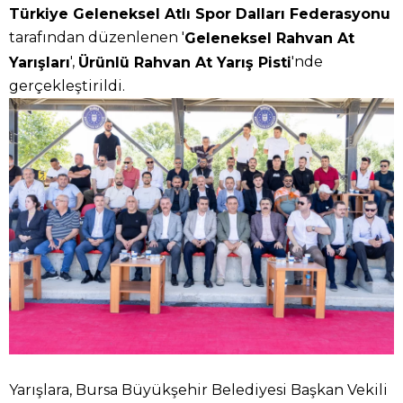
Türkiye Geleneksel Atlı Spor Dalları Federasyonu
tarafından düzenlenen '
Geleneksel Rahvan At
',
'nde
Yarışları
Ürünlü Rahvan At Yarış Pisti
gerçekleştirildi.
Yarışlara, Bursa Büyükşehir Belediyesi Başkan Vekili