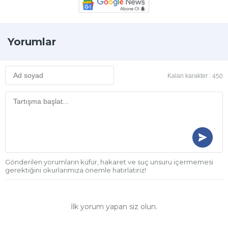
Yorumlar
Kalan karakter :
450
Gönderilen yorumların küfür, hakaret ve suç unsuru içermemesi
gerektiğini okurlarımıza önemle hatırlatırız!
İlk yorum yapan siz olun.