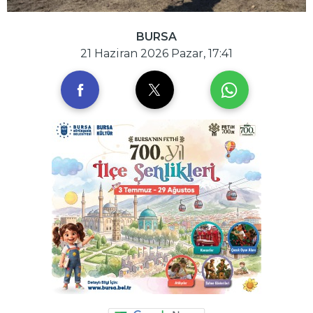
BURSA
21 Haziran 2026 Pazar, 17:41