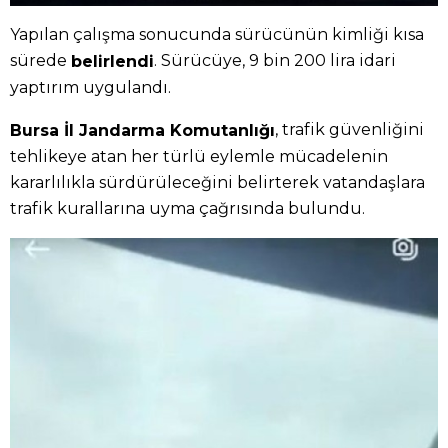
Yapılan çalışma sonucunda sürücünün kimliği kısa
sürede
. Sürücüye, 9 bin 200 lira idari
belirlendi
yaptırım uygulandı.
, trafik güvenliğini
Bursa İl Jandarma Komutanlığı
tehlikeye atan her türlü eylemle mücadelenin
kararlılıkla sürdürüleceğini belirterek vatandaşlara
trafik kurallarına uyma çağrısında bulundu.