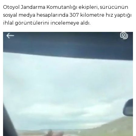
Otoyol Jandarma Komutanlığı ekipleri, sürücünün
sosyal medya hesaplarında 307 kilometre hız yaptığı
ihlal görüntülerini incelemeye aldı.