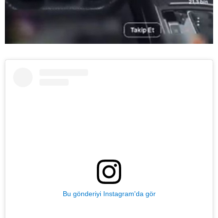
Bu gönderiyi Instagram'da gör