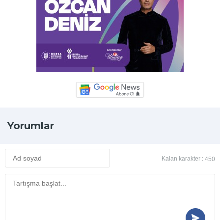
Yorumlar
Kalan karakter :
450