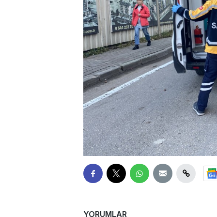
YORUMLAR