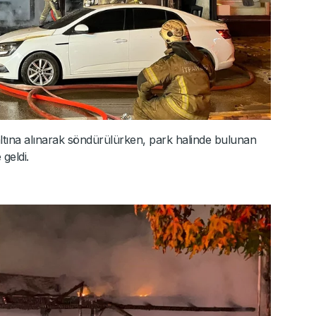
 altına alınarak söndürülürken, park halinde bulunan
 geldi.