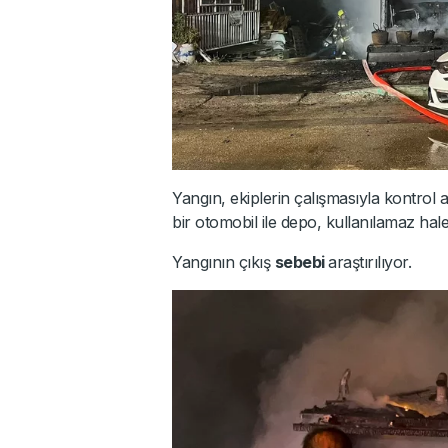
Yangın, ekiplerin çalışmasıyla kontrol
bir otomobil ile depo, kullanılamaz hale
Yangının çıkış
sebebi
araştırılıyor.