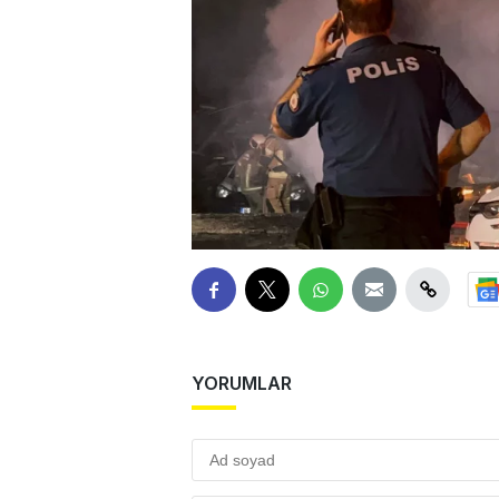
YORUMLAR