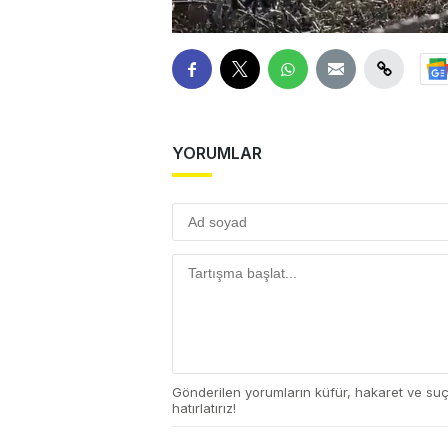
YORUMLAR
Gönderilen yorumların küfür, hakaret ve su
hatırlatırız!