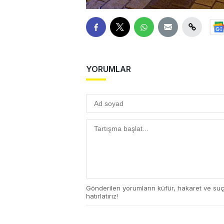
YORUMLAR
Gönderilen yorumların küfür, hakaret ve su
hatırlatırız!