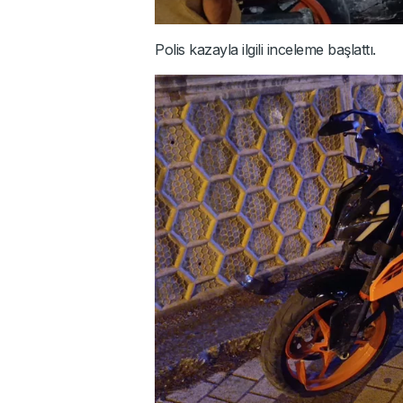
Polis kazayla ilgili inceleme başlattı.