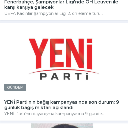
Fenerbahçe, Şampiyonlar Ligi'nde OH Leuven ile
karşı karşıya gelecek
UEFA Kadınlar Şampiyonlar Ligi 2. ön eleme turu...
GÜNDEM
YENİ Parti'nin bağış kampanyasında son durum: 9
günlük bağış miktarı açıklandı
YENİ Parti'nin dayanışma kampanyasına 9 günde...