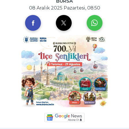
BURSA
08 Aralık 2025 Pazartesi, 08:50