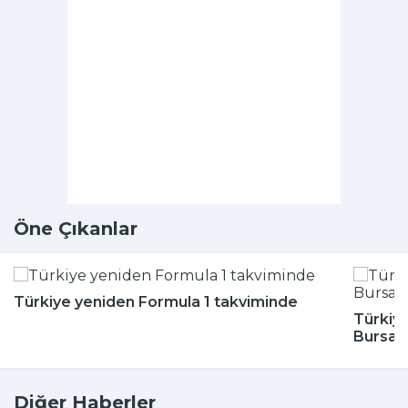
Öne Çıkanlar
Türkiye yeniden Formula 1 takviminde
Türkiye
Bursa'
Diğer Haberler