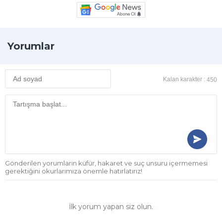
Yorumlar
Kalan karakter :
450
Gönderilen yorumların küfür, hakaret ve suç unsuru içermemesi
gerektiğini okurlarımıza önemle hatırlatırız!
İlk yorum yapan siz olun.