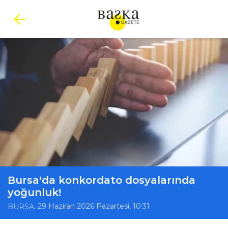
Bursa'da konkordato dosyalarında
yoğunluk!
, 29 Haziran 2026 Pazartesi, 10:31
BURSA