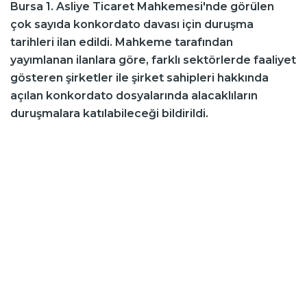
Bursa 1. Asliye Ticaret Mahkemesi'nde görülen
çok sayıda konkordato davası için duruşma
tarihleri ilan edildi. Mahkeme tarafından
yayımlanan ilanlara göre, farklı sektörlerde faaliyet
gösteren şirketler ile şirket sahipleri hakkında
açılan konkordato dosyalarında alacaklıların
duruşmalara katılabileceği bildirildi.