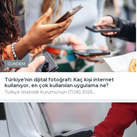
GÜNDEM
Türkiye'nin dijital fotoğrafı: Kaç kişi internet
kullanıyor, en çok kullanılan uygulama ne?
Türkiye İstatistik Kurumu'nun (TÜİK) 2026...