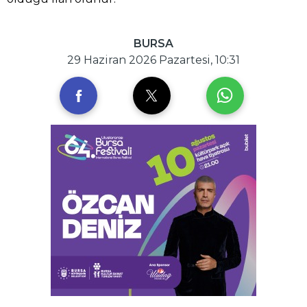
BURSA
29 Haziran 2026 Pazartesi, 10:31