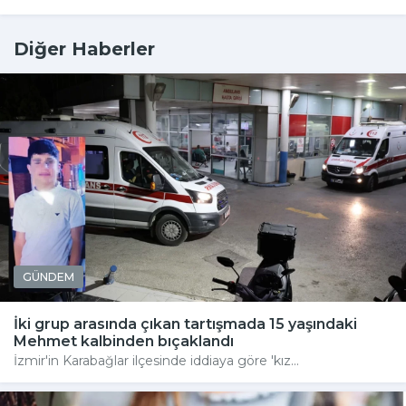
Diğer Haberler
GÜNDEM
İki grup arasında çıkan tartışmada 15 yaşındaki
Mehmet kalbinden bıçaklandı
İzmir'in Karabağlar ilçesinde iddiaya göre 'kız...