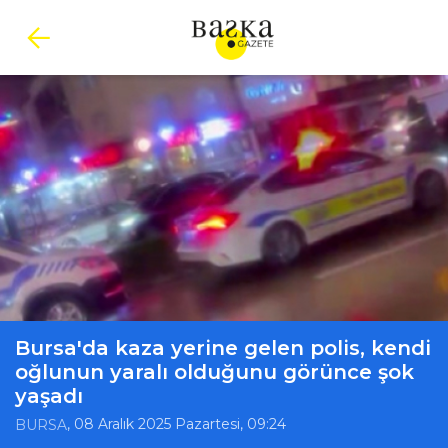
Bursa'da kaza yerine gelen polis, kendi
oğlunun yaralı olduğunu görünce şok
yaşadı
, 08 Aralık 2025 Pazartesi, 09:24
BURSA