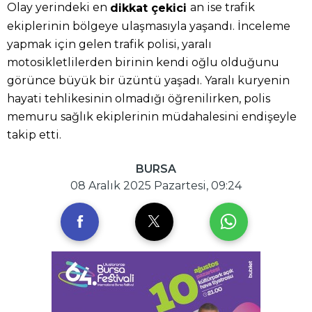
Olay yerindeki en
an ise trafik
dikkat çekici
ekiplerinin bölgeye ulaşmasıyla yaşandı. İnceleme
yapmak için gelen trafik polisi, yaralı
motosikletlilerden birinin kendi oğlu olduğunu
görünce büyük bir üzüntü yaşadı. Yaralı kuryenin
hayati tehlikesinin olmadığı öğrenilirken, polis
memuru sağlık ekiplerinin müdahalesini endişeyle
takip etti.
BURSA
08 Aralık 2025 Pazartesi, 09:24