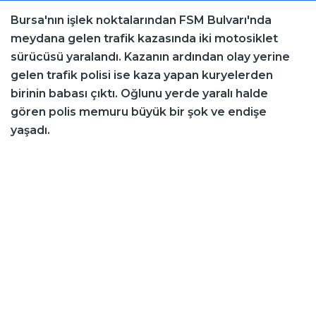
Bursa'nın işlek noktalarından FSM Bulvarı'nda
meydana gelen trafik kazasında iki motosiklet
sürücüsü yaralandı. Kazanın ardından olay yerine
gelen trafik polisi ise kaza yapan kuryelerden
birinin babası çıktı. Oğlunu yerde yaralı halde
gören polis memuru büyük bir şok ve endişe
yaşadı.