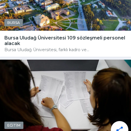
BURSA
Bursa Uludağ Üniversitesi 109 sözleşmeli personel
alacak
Bursa Uludağ Üniversitesi, farklı kadro ve...
EĞİTİM