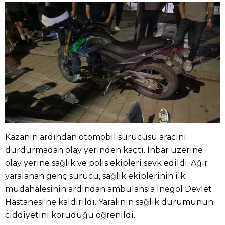
Kazanın ardından otomobil sürücüsü aracını
durdurmadan olay yerinden kaçtı. İhbar üzerine
olay yerine sağlık ve polis ekipleri sevk edildi. Ağır
yaralanan genç sürücü, sağlık ekiplerinin ilk
müdahalesinin ardından ambulansla İnegöl Devlet
Hastanesi'ne kaldırıldı. Yaralının sağlık durumunun
ciddiyetini koruduğu öğrenildi.