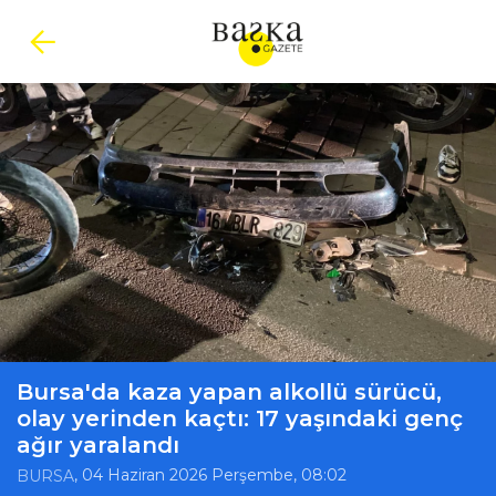
Bursa'da kaza yapan alkollü sürücü,
olay yerinden kaçtı: 17 yaşındaki genç
ağır yaralandı
, 04 Haziran 2026 Perşembe, 08:02
BURSA