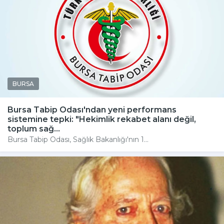
BURSA
Bursa Tabip Odası'ndan yeni performans
sistemine tepki: "Hekimlik rekabet alanı değil,
toplum sağ...
Bursa Tabip Odası, Sağlık Bakanlığı'nın 1...