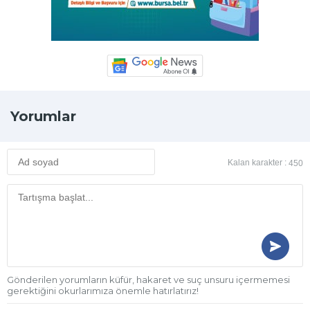
Yorumlar
Kalan karakter :
450
Gönderilen yorumların küfür, hakaret ve suç unsuru içermemesi
gerektiğini okurlarımıza önemle hatırlatırız!