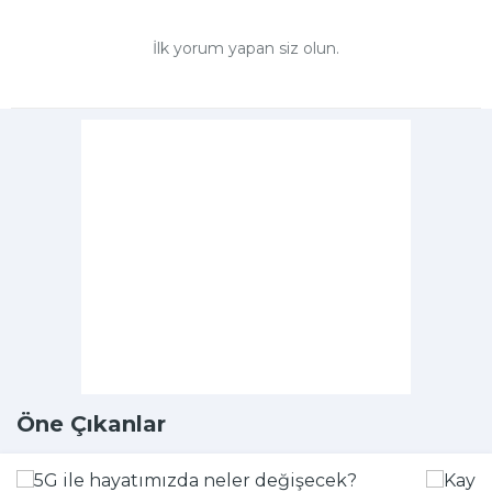
İlk yorum yapan siz olun.
Öne Çıkanlar