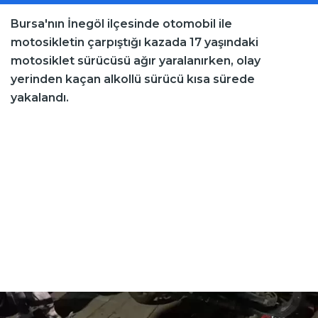
Bursa'nın İnegöl ilçesinde otomobil ile
motosikletin çarpıştığı kazada 17 yaşındaki
motosiklet sürücüsü ağır yaralanırken, olay
yerinden kaçan alkollü sürücü kısa sürede
yakalandı.