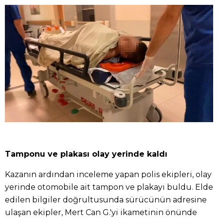
Tamponu ve plakası olay yerinde kaldı
Kazanın ardından inceleme yapan polis ekipleri, olay
yerinde otomobile ait tampon ve plakayı buldu. Elde
edilen bilgiler doğrultusunda sürücünün adresine
ulaşan ekipler, Mert Can G.'yi ikametinin önünde