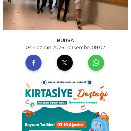
BURSA
04 Haziran 2026 Perşembe, 08:02