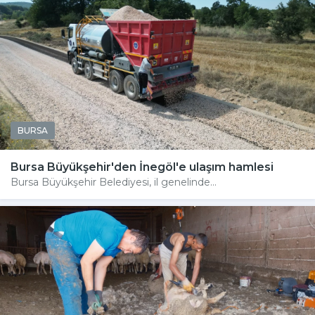
BURSA
Bursa Büyükşehir'den İnegöl'e ulaşım hamlesi
Bursa Büyükşehir Belediyesi, il genelinde...