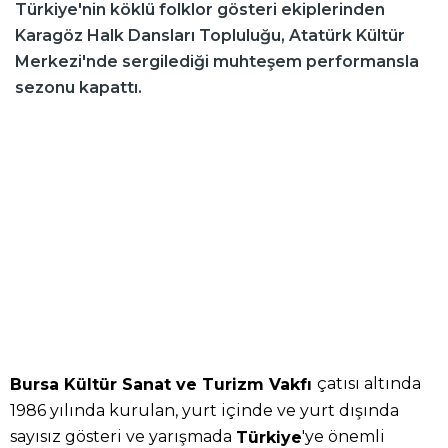
Türkiye'nin köklü folklor gösteri ekiplerinden
Karagöz Halk Dansları Topluluğu, Atatürk Kültür
Merkezi'nde sergilediği muhteşem performansla
sezonu kapattı.
çatısı altında
Bursa Kültür Sanat ve Turizm Vakfı
1986 yılında kurulan, yurt içinde ve yurt dışında
sayısız gösteri ve yarışmada
'ye önemli
Türkiye