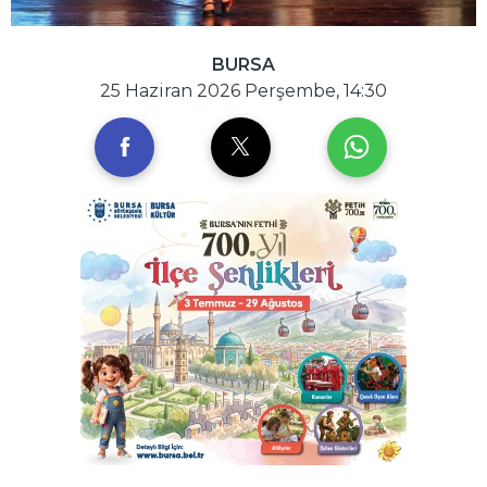
BURSA
25 Haziran 2026 Perşembe, 14:30