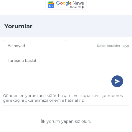
Yorumlar
Kalan karakter :
450
Gönderilen yorumların küfür, hakaret ve suç unsuru içermemesi
gerektiğini okurlarımıza önemle hatırlatırız!
İlk yorum yapan siz olun.