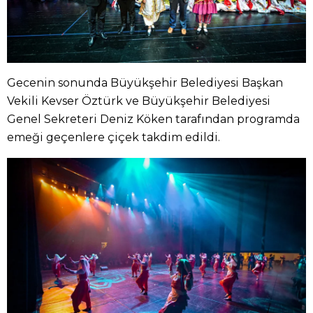
Gecenin sonunda Büyükşehir Belediyesi Başkan
Vekili Kevser Öztürk ve Büyükşehir Belediyesi
Genel Sekreteri Deniz Köken tarafından programda
emeği geçenlere çiçek takdim edildi.