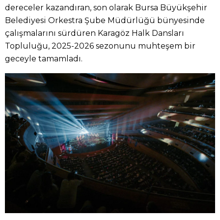
dereceler kazandıran, son olarak Bursa Büyükşehir
Belediyesi Orkestra Şube Müdürlüğü bünyesinde
çalışmalarını sürdüren Karagöz Halk Dansları
Topluluğu, 2025-2026 sezonunu muhteşem bir
geceyle tamamladı.