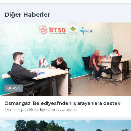
Diğer Haberler
BURSA
Osmangazi Belediyesi'nden iş arayanlara destek
Osmangazi Belediyesi'nin iş arayan...