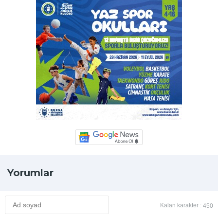
Yorumlar
Kalan karakter :
450