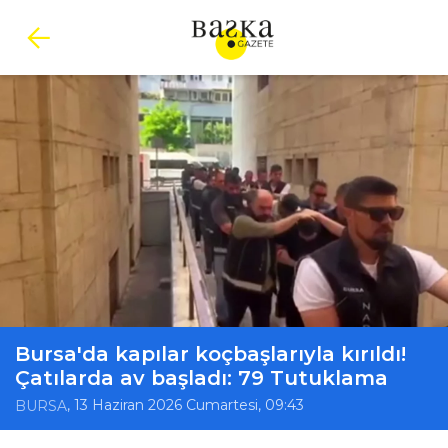
Bursa'da kapılar koçbaşlarıyla kırıldı!
Çatılarda av başladı: 79 Tutuklama
, 13 Haziran 2026 Cumartesi, 09:43
BURSA