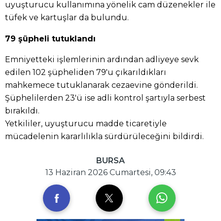
uyuşturucu kullanımına yönelik cam düzenekler ile
tüfek ve kartuşlar da bulundu.
79 şüpheli tutuklandı
Emniyetteki işlemlerinin ardından adliyeye sevk
edilen 102 şüpheliden 79'u çıkarıldıkları
mahkemece tutuklanarak cezaevine gönderildi.
Şüphelilerden 23'ü ise adli kontrol şartıyla serbest
bırakıldı.
Yetkililer, uyuşturucu madde ticaretiyle
mücadelenin kararlılıkla sürdürüleceğini bildirdi.
BURSA
13 Haziran 2026 Cumartesi, 09:43