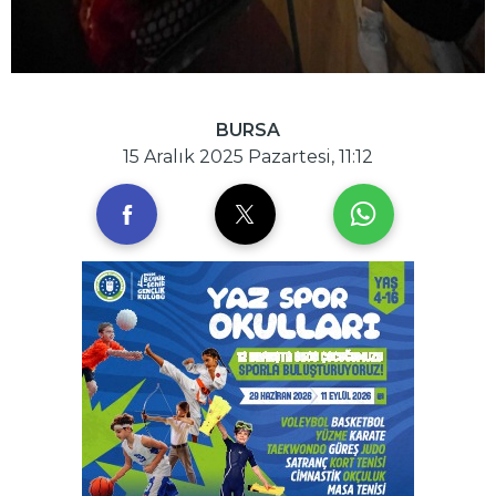
BURSA
15 Aralık 2025 Pazartesi, 11:12