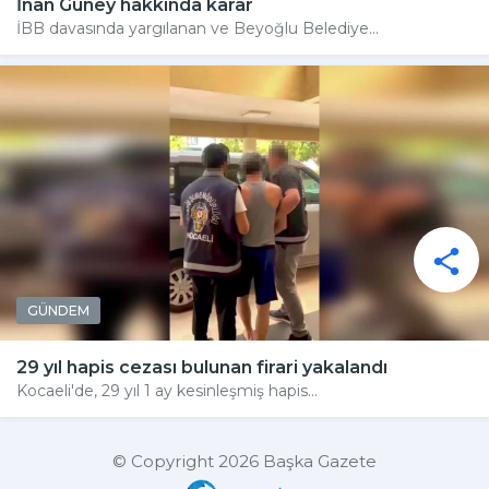
İnan Güney hakkında karar
İBB davasında yargılanan ve Beyoğlu Belediye...
GÜNDEM
29 yıl hapis cezası bulunan firari yakalandı
Kocaeli'de, 29 yıl 1 ay kesinleşmiş hapis...
© Copyright 2026 Başka Gazete