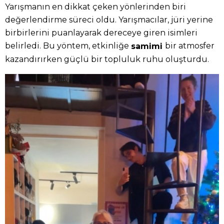
Yarışmanın en dikkat çeken yönlerinden biri
değerlendirme süreci oldu. Yarışmacılar, jüri yerine
birbirlerini puanlayarak dereceye giren isimleri
belirledi. Bu yöntem, etkinliğe
bir atmosfer
samimi
kazandırırken güçlü bir topluluk ruhu oluşturdu.