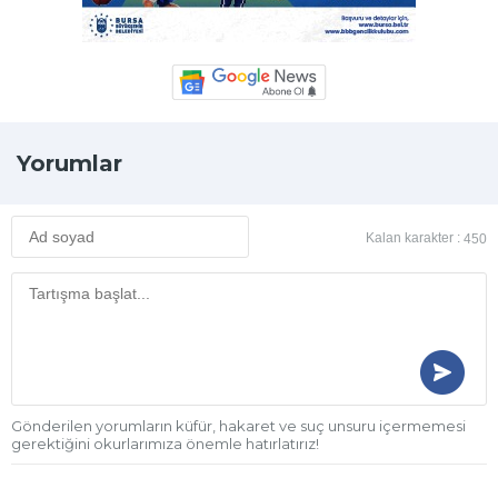
Yorumlar
Kalan karakter :
450
Gönderilen yorumların küfür, hakaret ve suç unsuru içermemesi
gerektiğini okurlarımıza önemle hatırlatırız!