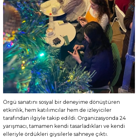
Örgü sanatını sosyal bir deneyime dönüştüren
etkinlik, hem katılımcılar hem de izleyiciler
tarafından ilgiyle takip edildi. Organizasyonda 24
yarışmacı, tamamen kendi tasarladıkları ve kendi
elleriyle ördükleri giysilerle sahneye çıktı.