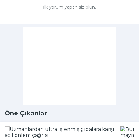
İlk yorum yapan siz olun.
Öne Çıkanlar