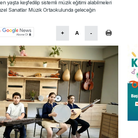
 yaşta keşfedilip sistemli müzik eğitimi alabilmeleri
zel Sanatlar Müzik Ortaokulunda geleceğin
+
A
-