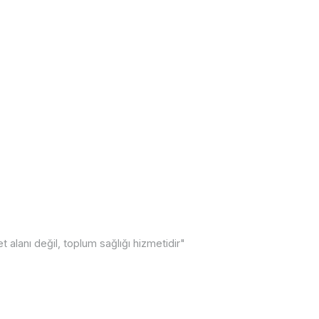
alanı değil, toplum sağlığı hizmetidir"