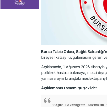
Bursa Tabip Odası
,
Sağlık Bakanlığı'
bireysel katsayı uygulamasını içeren yen
Açıklamada, 1 Ağustos 2026 itibarıyla
poliklinik hastası bakmaya, mesai dışı
yanı sıra aynı branştaki meslektaşlarıyla
Açıklamanın tamamı şu şekilde:
Sağlık Bakanlığı'nın
hekimlerin 
"