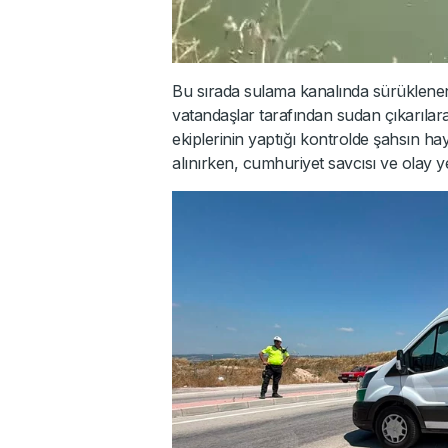
Bu sırada sulama kanalında sürüklene
vatandaşlar tarafından sudan çıkarılara
ekiplerinin yaptığı kontrolde şahsın hay
alınırken, cumhuriyet savcısı ve olay ye