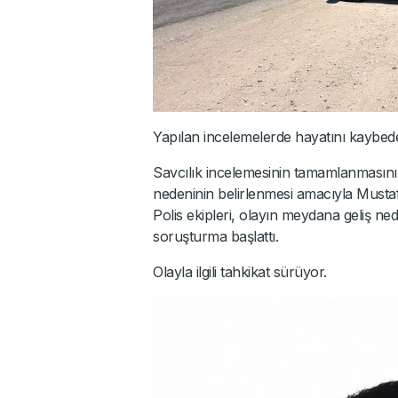
Yapılan incelemelerde hayatını kaybed
Savcılık incelemesinin tamamlanmasını
nedeninin belirlenmesi amacıyla Musta
Polis ekipleri, olayın meydana geliş ned
soruşturma başlattı.
Olayla ilgili tahkikat sürüyor.