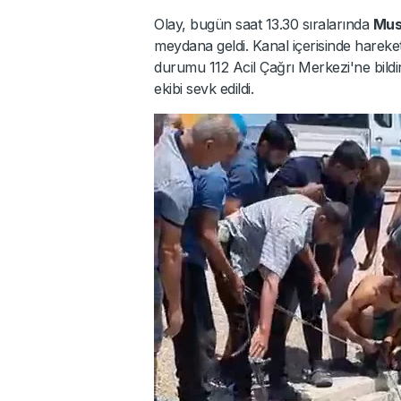
Olay, bugün saat 13.30 sıralarında
Mus
meydana geldi. Kanal içerisinde hareke
durumu 112 Acil Çağrı Merkezi'ne bildir
ekibi sevk edildi.