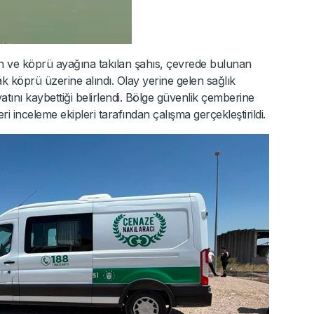
n ve köprü ayağına takılan şahıs, çevrede bulunan
k köprü üzerine alındı. Olay yerine gelen sağlık
atını kaybettiği belirlendi. Bölge güvenlik çemberine
ri inceleme ekipleri tarafından çalışma gerçekleştirildi.