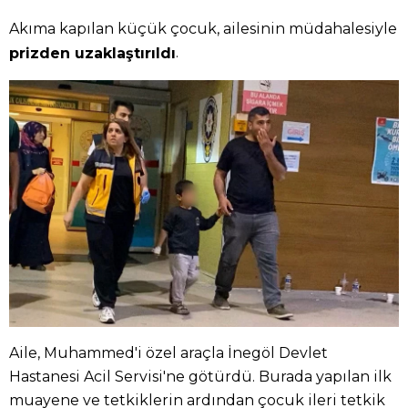
Akıma kapılan küçük çocuk, ailesinin müdahalesiyle
.
prizden uzaklaştırıldı
Aile, Muhammed'i özel araçla İnegöl Devlet
Hastanesi Acil Servisi'ne götürdü. Burada yapılan ilk
muayene ve tetkiklerin ardından çocuk ileri tetkik