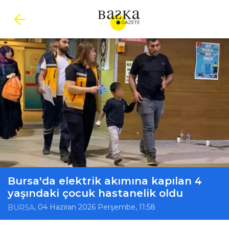
Bursa'da elektrik akımına kapılan 4
yaşındaki çocuk hastanelik oldu
, 04 Haziran 2026 Perşembe, 11:58
BURSA