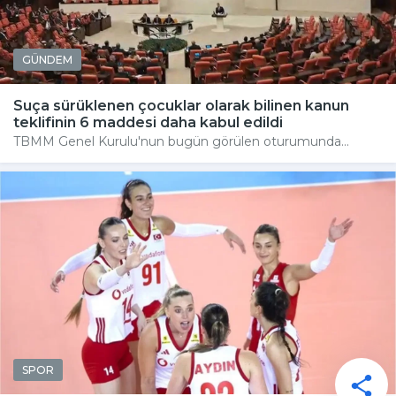
GÜNDEM
Suça sürüklenen çocuklar olarak bilinen kanun
teklifinin 6 maddesi daha kabul edildi
TBMM Genel Kurulu'nun bugün görülen oturumunda...
SPOR