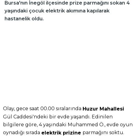
Bursa'nın İnegöl ilçesinde prize parmağını sokan 4
yaşındaki çocuk elektrik akımına kapılarak
hastanelik oldu.
Olay, gece saat 00.00 sıralarında
Huzur Mahallesi
Gül Caddesi'ndeki bir evde yaşandı. Edinilen
bilgilere göre, 4 yaşındaki Muhammed Ö., evde oyun
oynadığı sırada
parmağını soktu.
elektrik prizine