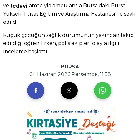
ve
amacıyla ambulansla Bursa'daki Bursa
tedavi
Yüksek İhtisas Eğitim ve Araştırma Hastanesi'ne sevk
edildi.
Küçük çocuğun sağlık durumunun yakından takip
edildiği öğrenilirken, polis ekipleri olayla ilgili
inceleme başlattı.
BURSA
04 Haziran 2026 Perşembe, 11:58