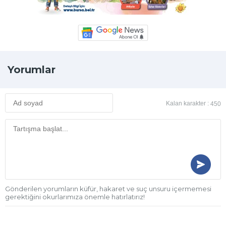
Yorumlar
Kalan karakter :
450
Gönderilen yorumların küfür, hakaret ve suç unsuru içermemesi
gerektiğini okurlarımıza önemle hatırlatırız!