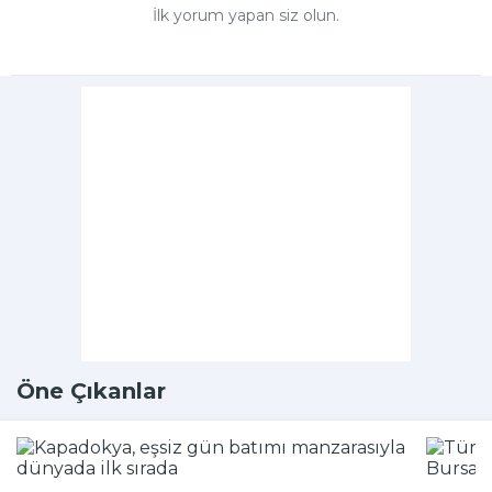
İlk yorum yapan siz olun.
Öne Çıkanlar