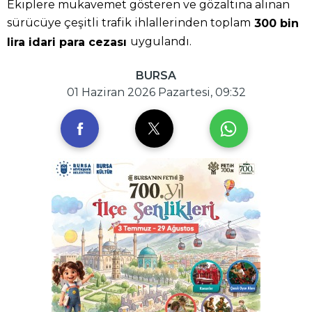
Ekiplere mukavemet gösteren ve gözaltına alınan
sürücüye çeşitli trafik ihlallerinden toplam
300 bin
uygulandı.
lira idari para cezası
BURSA
01 Haziran 2026 Pazartesi, 09:32