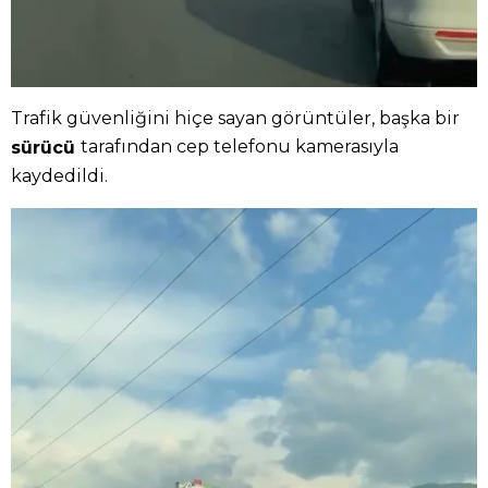
Trafik güvenliğini hiçe sayan görüntüler, başka bir
tarafından cep telefonu kamerasıyla
sürücü
kaydedildi.