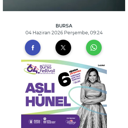
BURSA
04 Haziran 2026 Perşembe, 09:24