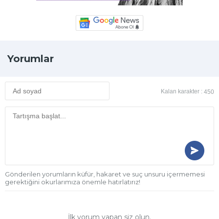
Yorumlar
Kalan karakter :
450
Gönderilen yorumların küfür, hakaret ve suç unsuru içermemesi
gerektiğini okurlarımıza önemle hatırlatırız!
İlk yorum yapan siz olun.