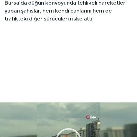
Bursa'da düğün konvoyunda tehlikeli hareketler
yapan şahıslar, hem kendi canlarını hem de
trafikteki diğer sürücüleri riske attı.