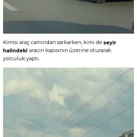
Kimisi araç camından sarkarken, kimi de
seyir
aracın kapısının üzerine oturarak
halindeki
yolculuk yaptı.