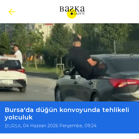
Bursa'da düğün konvoyunda tehlikeli
yolculuk
, 04 Haziran 2026 Perşembe, 09:24
BURSA