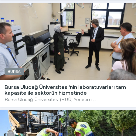
BURSA
Bursa Uludağ Üniversitesi'nin laboratuvarları tam
kapasite ile sektörün hizmetinde
Bursa Uludağ Üniversitesi (BUÜ) Yönetimi,...