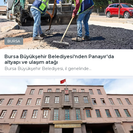
BURSA
Bursa Büyükşehir Belediyesi'nden Panayır'da
altyapı ve ulaşım atağı
Bursa Büyükşehir Belediyesi, il genelinde...