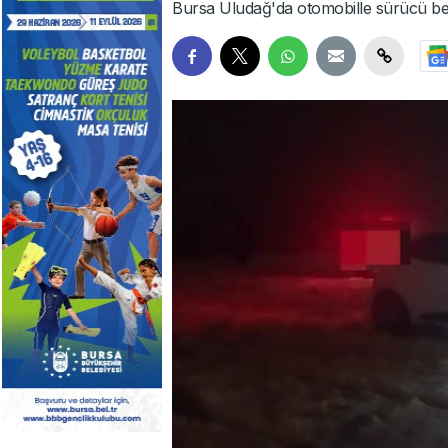
Bursa Uludağ'da otomobille sürücü belg