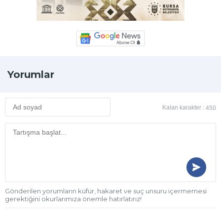
Yorumlar
Kalan karakter :
450
Gönderilen yorumların küfür, hakaret ve suç unsuru içermemesi
gerektiğini okurlarımıza önemle hatırlatırız!