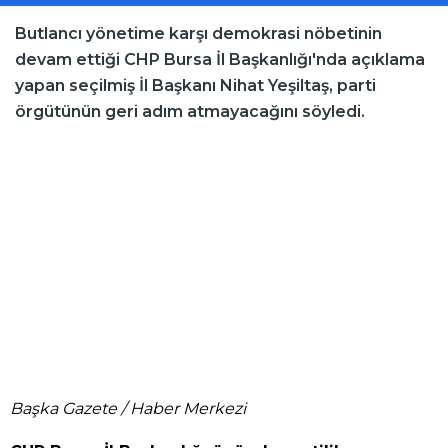
Butlancı yönetime karşı demokrasi nöbetinin
devam ettiği CHP Bursa İl Başkanlığı'nda açıklama
yapan seçilmiş İl Başkanı Nihat Yeşiltaş, parti
örgütünün geri adım atmayacağını söyledi.
Başka Gazete / Haber Merkezi