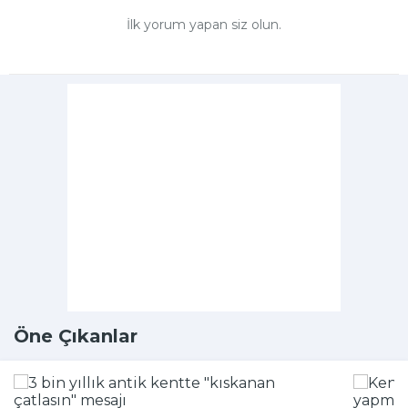
İlk yorum yapan siz olun.
Öne Çıkanlar