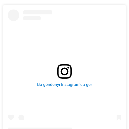
Bu gönderiyi Instagram'da gör