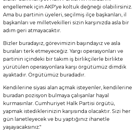
engellemek için AKP'ye koltuk değneği olabilirsiniz.
Ama bu partinin üyeleri, seçilmiş ilçe başkanları, il
başkanları ve milletvekilleri sizin karşınızda asla bir
adım geri atmayacaktır.
Bizler buradayız, görevimizin başındayız ve asla
buraları terk etmeyeceğiz. Yargı operasyonları ve
partinin içindeki bir takım iş birlikçilerle birlikte
yürütülen operasyonlara karşı örgütümüz dimdik
ayaktadır. Örgütümüz buradadır.
Kendilerine siyasi alan açmak isteyenler, kendilerine
buradan pozisyon bulmaya çalışanlar hayal
kurmasınlar. Cumhuriyet Halk Partisi örgütü,
yapmak istediklerinizin karşısında olacaktır. Sizi her
gün lanetleyecek ve bu yaptığınız ihanetle
yaşayacaksınız."