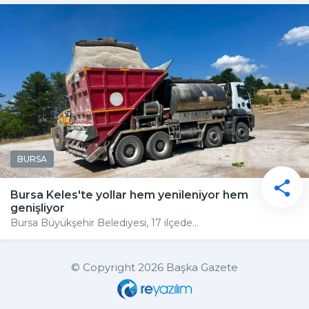
BURSA
Bursa Keles'te yollar hem yenileniyor hem
genişliyor
Bursa Büyükşehir Belediyesi, 17 ilçede...
© Copyright 2026 Başka Gazete