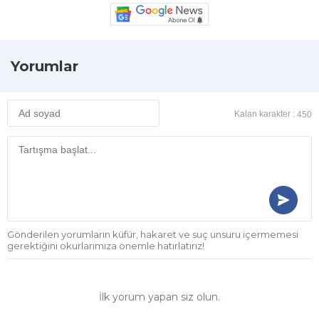
Yorumlar
Kalan karakter :
450
Gönderilen yorumların küfür, hakaret ve suç unsuru içermemesi
gerektiğini okurlarımıza önemle hatırlatırız!
İlk yorum yapan siz olun.