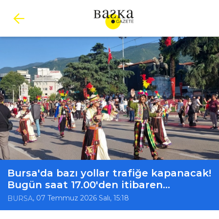
Bursa'da bazı yollar trafiğe kapanacak!
Bugün saat 17.00'den itibaren...
, 07 Temmuz 2026 Salı, 15:18
BURSA