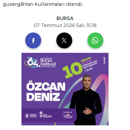
güzergâhları kullanmaları istendi.
BURSA
07 Temmuz 2026 Salı, 15:18