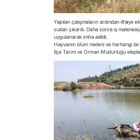
Yapılan çalışmaların ardından itfaiye ek
sudan çıkardı. Daha sonra iş makinesiy
uygulanarak imha edildi.
Hayvanın ölüm nedeni ve herhangi bi
İlçe Tarım ve Orman Müdürlüğü ekipleri