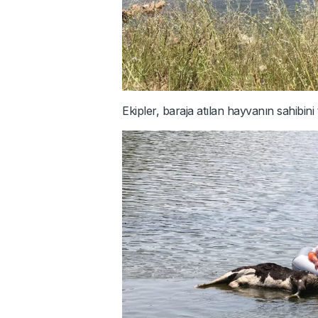
Ekipler, baraja atılan hayvanın sahibini 