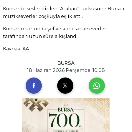
Konserde seslendirilen "Atabarı" türküsüne Bursalı
müzikseverler coşkuyla eşlik etti.
Konserin sonunda şef ve koro sanatseverler
tarafından uzun süre alkışlandı.
Kaynak: AA
BURSA
18 Haziran 2026 Perşembe, 10:08