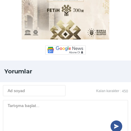
Yorumlar
Kalan karakter :
450