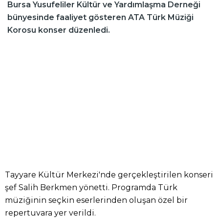
Bursa Yusufeliler Kültür ve Yardımlaşma Derneği
bünyesinde faaliyet gösteren ATA Türk Müziği
Korosu konser düzenledi.
Tayyare Kültür Merkezi'nde gerçekleştirilen konseri
şef Salih Berkmen yönetti. Programda Türk
müziğinin seçkin eserlerinden oluşan özel bir
repertuvara yer verildi.