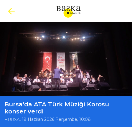
Bursa'da ATA Türk Müziği Korosu
konser verdi
, 18 Haziran 2026 Perşembe, 10:08
BURSA