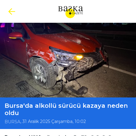
Bursa'da alkollü sürücü kazaya neden
oldu
, 31 Aralık 2025 Çarşamba, 10:02
BURSA