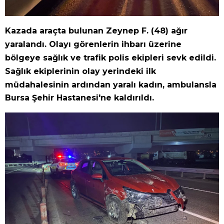
Kazada araçta bulunan Zeynep F. (48) ağır
yaralandı. Olayı görenlerin ihbarı üzerine
bölgeye sağlık ve trafik polis ekipleri sevk edildi.
Sağlık ekiplerinin olay yerindeki ilk
müdahalesinin ardından yaralı kadın, ambulansla
Bursa Şehir Hastanesi'ne kaldırıldı.