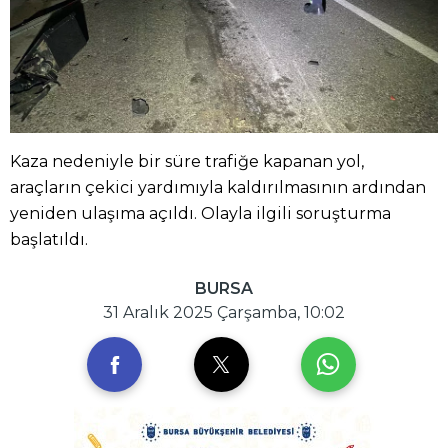
Kaza nedeniyle bir süre trafiğe kapanan yol,
araçların çekici yardımıyla kaldırılmasının ardından
yeniden ulaşıma açıldı. Olayla ilgili soruşturma
başlatıldı.
BURSA
31 Aralık 2025 Çarşamba, 10:02