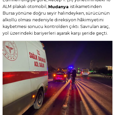
ALM plakalı otomobil,
istikametinden
Mudanya
Bursa yönüne doğru seyir halindeyken, sürücünün
alkollü olması nedeniyle direksiyon hâkimiyetini
kaybetmesi sonucu kontrolden çıktı. Savrulan araç,
yol üzerindeki bariyerleri aşarak karşı şeride geçti.