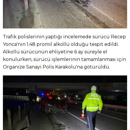
Trafik polislerinin yaptığı incelemede sürücü Recep
Yonca'nın 1.48 promil alkollü olduğu tespit edildi.
Alkollü sürücünün ehliyetine 6 ay süreyle el
konulurken, sürücü işlemlerinin tamamlanması için
Organize Sanayi Polis Karakolu'na götürüldü.