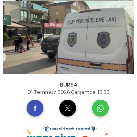
BURSA
01 Temmuz 2026 Çarşamba, 19:33