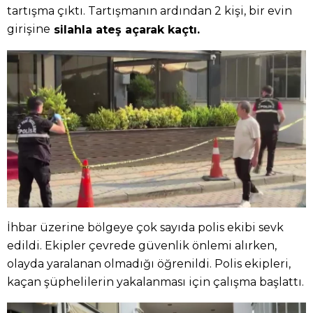
tartışma çıktı. Tartışmanın ardından 2 kişi, bir evin
girişine
silahla ateş açarak kaçtı.
İhbar üzerine bölgeye çok sayıda polis ekibi sevk
edildi. Ekipler çevrede güvenlik önlemi alırken,
olayda yaralanan olmadığı öğrenildi. Polis ekipleri,
kaçan şüphelilerin yakalanması için çalışma başlattı.