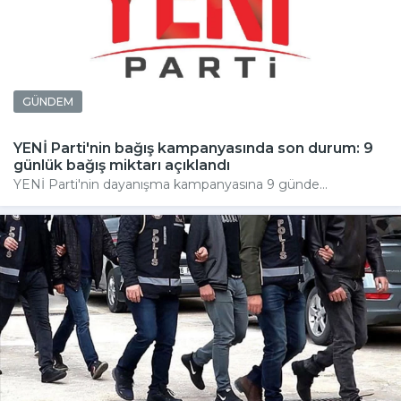
GÜNDEM
YENİ Parti'nin bağış kampanyasında son durum: 9
günlük bağış miktarı açıklandı
YENİ Parti'nin dayanışma kampanyasına 9 günde...