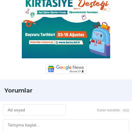
Yorumlar
Kalan karakter :
450