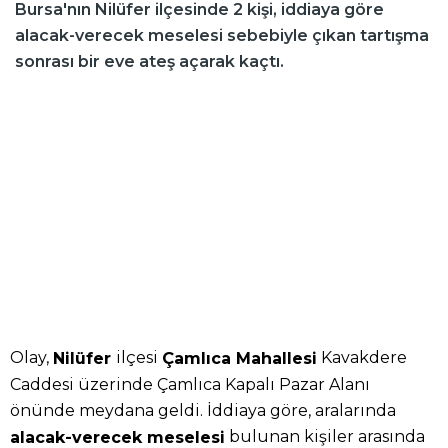
Bursa'nın Nilüfer ilçesinde 2 kişi, iddiaya göre
alacak-verecek meselesi sebebiyle çıkan tartışma
sonrası bir eve ateş açarak kaçtı.
Olay,
ilçesi
Kavakdere
Nilüfer
Çamlıca Mahallesi
Caddesi üzerinde Çamlıca Kapalı Pazar Alanı
önünde meydana geldi. İddiaya göre, aralarında
bulunan kişiler arasında
alacak-verecek meselesi