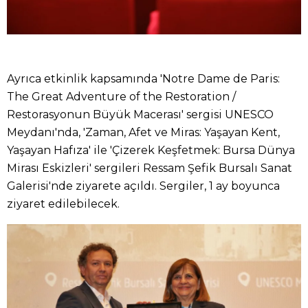
Ayrıca etkinlik kapsamında 'Notre Dame de Paris:
The Great Adventure of the Restoration /
Restorasyonun Büyük Macerası' sergisi UNESCO
Meydanı'nda, 'Zaman, Afet ve Miras: Yaşayan Kent,
Yaşayan Hafıza' ile 'Çizerek Keşfetmek: Bursa Dünya
Mirası Eskizleri' sergileri Ressam Şefik Bursalı Sanat
Galerisi'nde ziyarete açıldı. Sergiler, 1 ay boyunca
ziyaret edilebilecek.