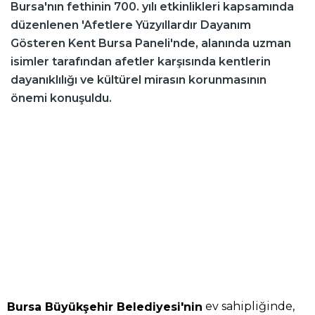
Bursa'nın fethinin 700. yılı etkinlikleri kapsamında
düzenlenen 'Afetlere Yüzyıllardır Dayanım
Gösteren Kent Bursa Paneli'nde, alanında uzman
isimler tarafından afetler karşısında kentlerin
dayanıklılığı ve kültürel mirasın korunmasının
önemi konuşuldu.
ev sahipliğinde,
Bursa Büyükşehir Belediyesi'nin