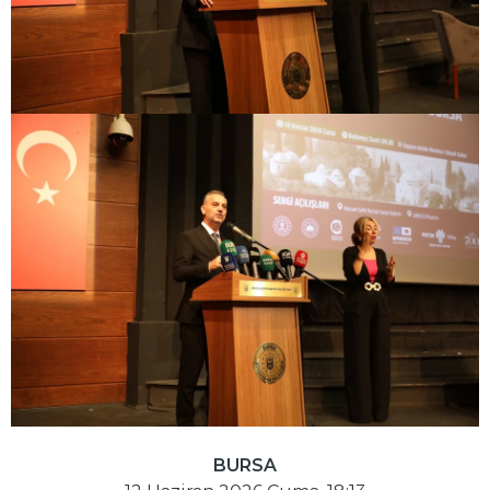
BURSA