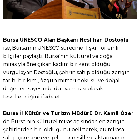
Bursa UNESCO Alan Başkanı Neslihan Dostoğlu
ise, Bursa'nın UNESCO sürecine ilişkin önemli
bilgiler paylaştı. Bursa'nın kültürel ve doğal
mirasıyla öne çıkan kadim bir kent olduğu
vurgulayan Dostoğlu, şehrin sahip olduğu zengin
tarihi birikimi, özgün mimari dokusu ve doğal
değerleri sayesinde dünya mirası olarak
tescillendiğini ifade etti.
Bursa İl Kültür ve Turizm Müdürü Dr. Kamil Özer
de Bursa'nın kültürel miras açısından en zengin
şehirlerden biri olduğunu belirterek, bu mirasa
sahip çıkmanın ve gelecek nesillere aktarmanın