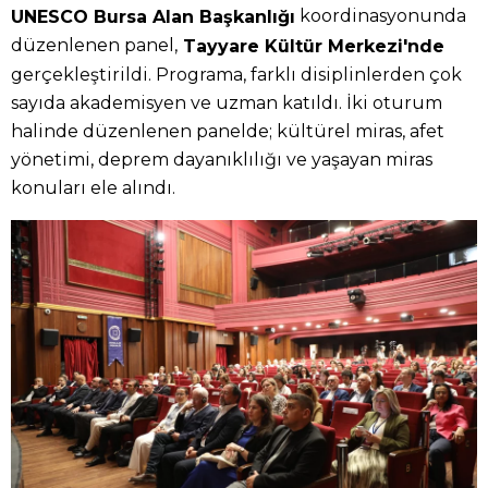
koordinasyonunda
UNESCO Bursa Alan Başkanlığı
düzenlenen panel,
Tayyare Kültür Merkezi'nde
gerçekleştirildi. Programa, farklı disiplinlerden çok
sayıda akademisyen ve uzman katıldı. İki oturum
halinde düzenlenen panelde; kültürel miras, afet
yönetimi, deprem dayanıklılığı ve yaşayan miras
konuları ele alındı.