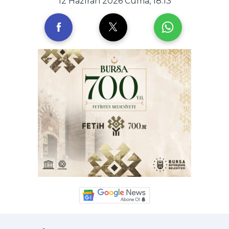
12 Haziran 2026 Cuma, 18:13