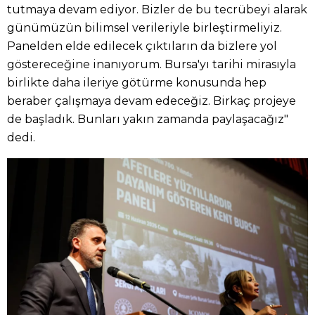
tutmaya devam ediyor. Bizler de bu tecrübeyi alarak
günümüzün bilimsel verileriyle birleştirmeliyiz.
Panelden elde edilecek çıktıların da bizlere yol
göstereceğine inanıyorum. Bursa'yı tarihi mirasıyla
birlikte daha ileriye götürme konusunda hep
beraber çalışmaya devam edeceğiz. Birkaç projeye
de başladık. Bunları yakın zamanda paylaşacağız"
dedi.