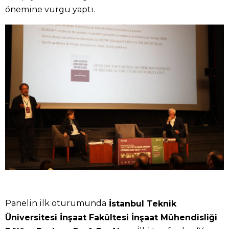
önemine vurgu yaptı.
Panelin ilk oturumunda
İstanbul Teknik
Üniversitesi İnşaat Fakültesi İnşaat Mühendisliği