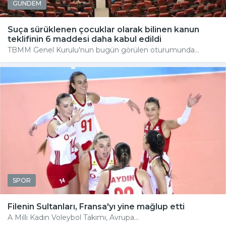
GÜNDEM
Suça sürüklenen çocuklar olarak bilinen kanun
teklifinin 6 maddesi daha kabul edildi
TBMM Genel Kurulu'nun bugün görülen oturumunda...
SPOR
Filenin Sultanları, Fransa'yı yine mağlup etti
A Milli Kadın Voleybol Takımı, Avrupa...