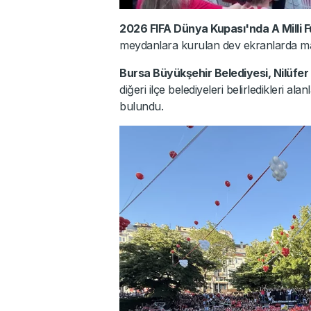
2026 FIFA Dünya Kupası'nda A Milli F
meydanlara kurulan dev ekranlarda maçı
Bursa Büyükşehir Belediyesi, Nilüfer 
diğeri ilçe belediyeleri belirledikleri a
bulundu.